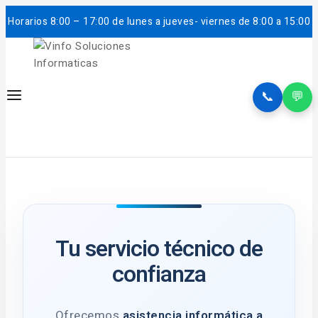
Horarios
8:00 – 17:00 de lunes a jueves- viernes de 8:00 a 15:00
📞
💬
Tu servicio técnico de
confianza
Ofrecemos
asistencia informática a