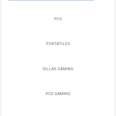
PCS
PORTATILES
SILLAS GAMING
PCS GAMING