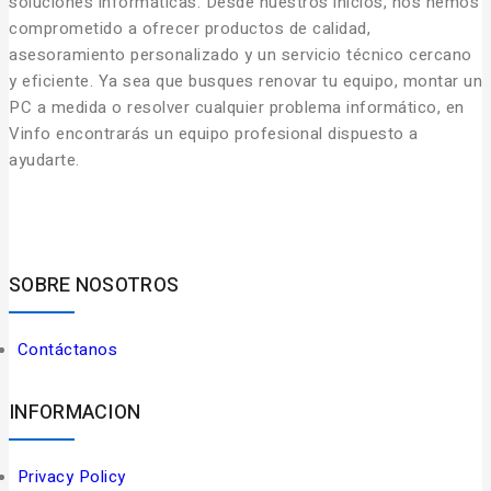
soluciones informáticas. Desde nuestros inicios, nos hemos
comprometido a ofrecer productos de calidad,
asesoramiento personalizado y un servicio técnico cercano
y eficiente. Ya sea que busques renovar tu equipo, montar un
PC a medida o resolver cualquier problema informático, en
Vinfo encontrarás un equipo profesional dispuesto a
ayudarte.
SOBRE NOSOTROS
Contáctanos
INFORMACION
Privacy Policy