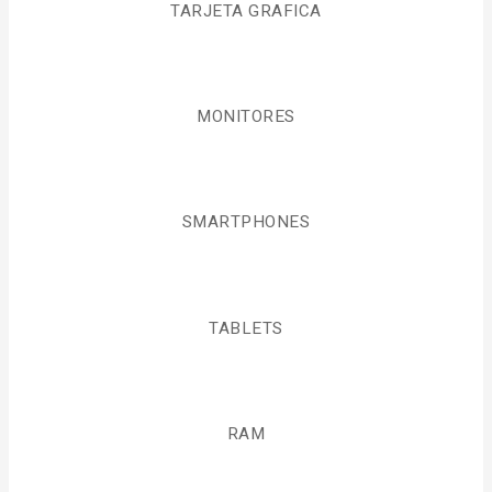
TARJETA GRAFICA
MONITORES
SMARTPHONES
TABLETS
RAM