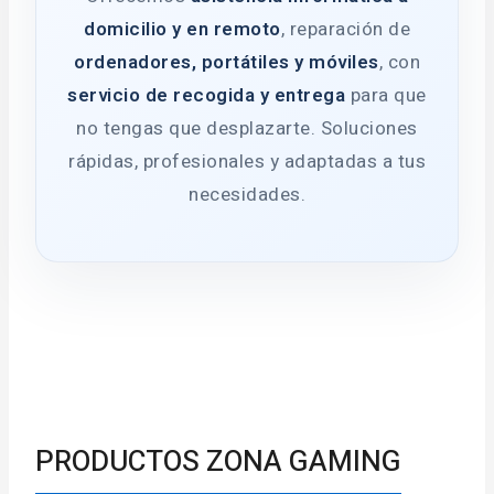
domicilio y en remoto
, reparación de
ordenadores, portátiles y móviles
, con
servicio de recogida y entrega
para que
no tengas que desplazarte. Soluciones
rápidas, profesionales y adaptadas a tus
necesidades.
PRODUCTOS ZONA GAMING