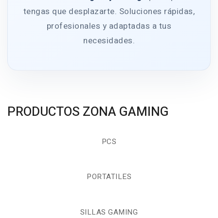
tengas que desplazarte. Soluciones rápidas,
profesionales y adaptadas a tus
necesidades.
PRODUCTOS ZONA GAMING
PCS
PORTATILES
SILLAS GAMING