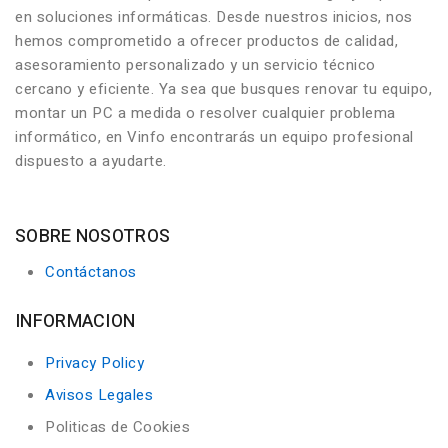
en soluciones informáticas. Desde nuestros inicios, nos
hemos comprometido a ofrecer productos de calidad,
asesoramiento personalizado y un servicio técnico
cercano y eficiente. Ya sea que busques renovar tu equipo,
montar un PC a medida o resolver cualquier problema
informático, en Vinfo encontrarás un equipo profesional
dispuesto a ayudarte.
SOBRE NOSOTROS
Contáctanos
INFORMACION
Privacy Policy
Avisos Legales
Politicas de Cookies