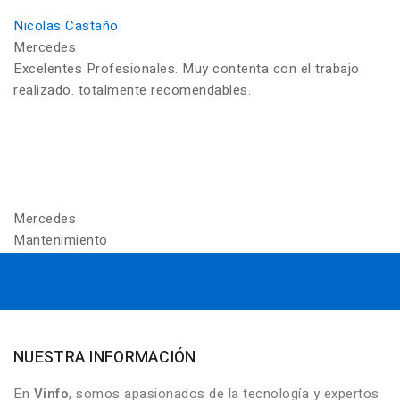
Nicolas Castaño
Mercedes
Excelentes Profesionales. Muy contenta con el trabajo
realizado. totalmente recomendables.
Mercedes
Mantenimiento
NUESTRA INFORMACIÓN
En
Vinfo
, somos apasionados de la tecnología y expertos