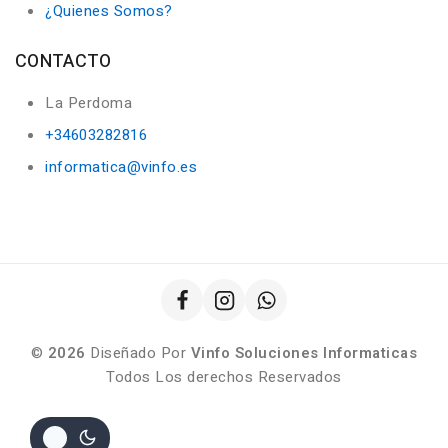
¿Quienes Somos?
CONTACTO
La Perdoma
+34603282816
informatica@vinfo.es
©
2026
Diseñado Por
Vinfo Soluciones Informaticas
Todos Los derechos Reservados