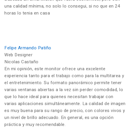
una calidad mínima, no solo lo consegui, si no que en 24
horas lo tenia en casa
Felipe Armando Patiño
Web Designer
Nicolas Castaño
En mi opinión, este monitor ofrece una excelente
experiencia tanto para el trabajo como para la multitarea y
el entretenimiento. Su formato panorámico permite tener
varias ventanas abiertas a la vez sin perder comodidad, lo
que lo hace ideal para quienes necesitan trabajar con
varias aplicaciones simultáneamente. La calidad de imagen
es muy buena para su rango de precio, con colores vivos y
un nivel de brillo adecuado. En general, es una opción
práctica y muy recomendable.