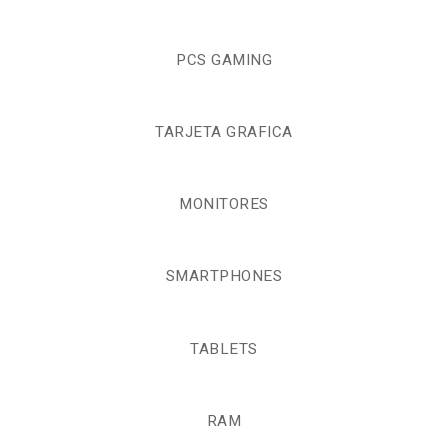
PCS GAMING
TARJETA GRAFICA
MONITORES
SMARTPHONES
TABLETS
RAM