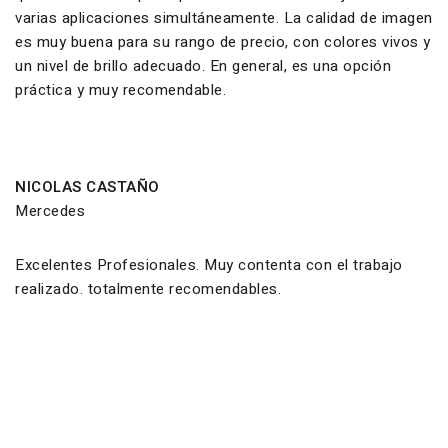
varias aplicaciones simultáneamente. La calidad de imagen
es muy buena para su rango de precio, con colores vivos y
un nivel de brillo adecuado. En general, es una opción
práctica y muy recomendable.
NICOLAS CASTAÑO
Mercedes
Excelentes Profesionales. Muy contenta con el trabajo
realizado. totalmente recomendables.