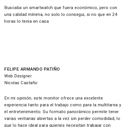
Buscaba un smartwatch que fuera económico, pero con
una calidad mínima, no solo lo consegui, si no que en 24
horas lo tenia en casa
FELIPE ARMANDO PATIÑO
Web Designer
Nicolas Castaño
En mi opinión, este monitor ofrece una excelente
experiencia tanto para el trabajo como para la multitarea y
el entretenimiento. Su formato panorámico permite tener
varias ventanas abiertas a la vez sin perder comodidad, lo
que lo hace ideal para quienes necesitan trabajar con