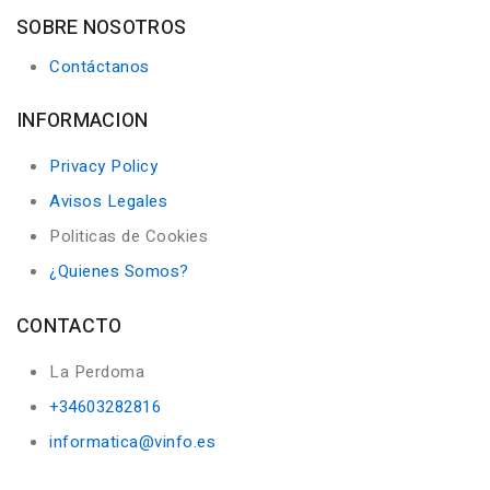
SOBRE NOSOTROS
Contáctanos
INFORMACION
Privacy Policy
Avisos Legales
Politicas de Cookies
¿Quienes Somos?
CONTACTO
La Perdoma
+34603282816
informatica@vinfo.es