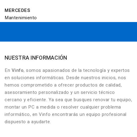
MERCEDES
Mantenimiento
NUESTRA INFORMACIÓN
En
Vinfo
, somos apasionados de la tecnología y expertos
en soluciones informáticas. Desde nuestros inicios, nos
hemos comprometido a ofrecer productos de calidad,
asesoramiento personalizado y un servicio técnico
cercano y eficiente. Ya sea que busques renovar tu equipo,
montar un PC a medida o resolver cualquier problema
informático, en Vinfo encontrarás un equipo profesional
dispuesto a ayudarte.