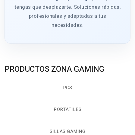
tengas que desplazarte. Soluciones rápidas,
profesionales y adaptadas a tus
necesidades.
PRODUCTOS ZONA GAMING
PCS
PORTATILES
SILLAS GAMING