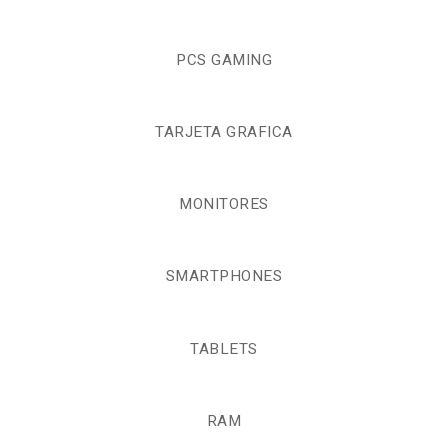
PCS GAMING
TARJETA GRAFICA
MONITORES
SMARTPHONES
TABLETS
RAM