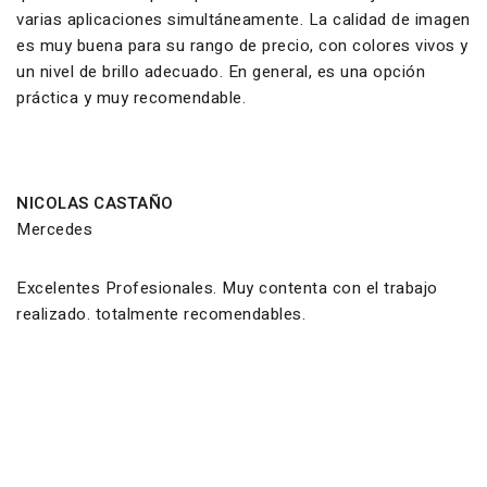
varias aplicaciones simultáneamente. La calidad de imagen
es muy buena para su rango de precio, con colores vivos y
un nivel de brillo adecuado. En general, es una opción
práctica y muy recomendable.
NICOLAS CASTAÑO
Mercedes
Excelentes Profesionales. Muy contenta con el trabajo
realizado. totalmente recomendables.