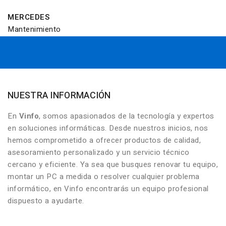
MERCEDES
Mantenimiento
NUESTRA INFORMACIÓN
En
Vinfo
, somos apasionados de la tecnología y expertos
en soluciones informáticas. Desde nuestros inicios, nos
hemos comprometido a ofrecer productos de calidad,
asesoramiento personalizado y un servicio técnico
cercano y eficiente. Ya sea que busques renovar tu equipo,
montar un PC a medida o resolver cualquier problema
informático, en Vinfo encontrarás un equipo profesional
dispuesto a ayudarte.