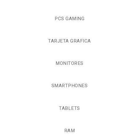
PCS GAMING
TARJETA GRAFICA
MONITORES
SMARTPHONES
TABLETS
RAM