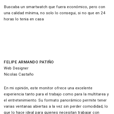
Buscaba un smartwatch que fuera económico, pero con
una calidad mínima, no solo lo consegui, si no que en 24
horas lo tenia en casa
FELIPE ARMANDO PATIÑO
Web Designer
Nicolas Castaño
En mi opinión, este monitor ofrece una excelente
experiencia tanto para el trabajo como para la multitarea y
el entretenimiento. Su formato panorámico permite tener
varias ventanas abiertas a la vez sin perder comodidad, lo
que lo hace ideal para quienes necesitan trabajar con