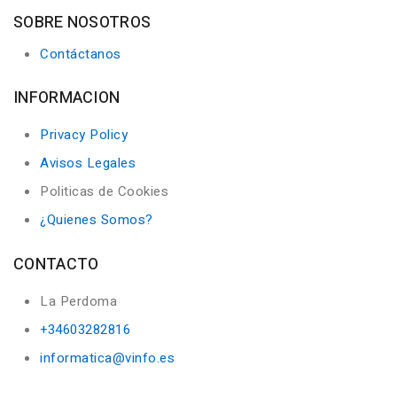
SOBRE NOSOTROS
Contáctanos
INFORMACION
Privacy Policy
Avisos Legales
Politicas de Cookies
¿Quienes Somos?
CONTACTO
La Perdoma
+34603282816
informatica@vinfo.es