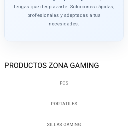
tengas que desplazarte. Soluciones rápidas,
profesionales y adaptadas a tus
necesidades.
PRODUCTOS ZONA GAMING
PCS
PORTATILES
SILLAS GAMING