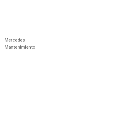
Mercedes
Mantenimiento