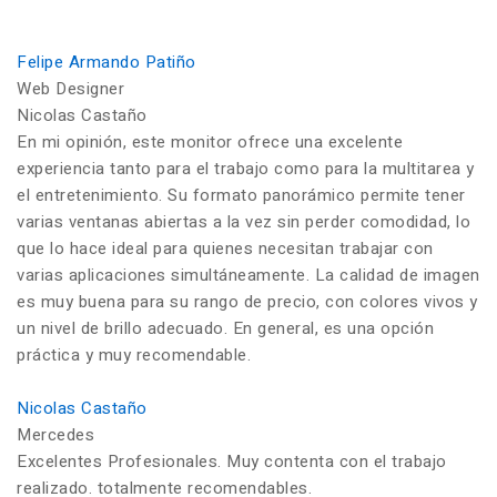
Felipe Armando Patiño
Web Designer
Nicolas Castaño
En mi opinión, este monitor ofrece una excelente
experiencia tanto para el trabajo como para la multitarea y
el entretenimiento. Su formato panorámico permite tener
varias ventanas abiertas a la vez sin perder comodidad, lo
que lo hace ideal para quienes necesitan trabajar con
varias aplicaciones simultáneamente. La calidad de imagen
es muy buena para su rango de precio, con colores vivos y
un nivel de brillo adecuado. En general, es una opción
práctica y muy recomendable.
Nicolas Castaño
Mercedes
Excelentes Profesionales. Muy contenta con el trabajo
realizado. totalmente recomendables.