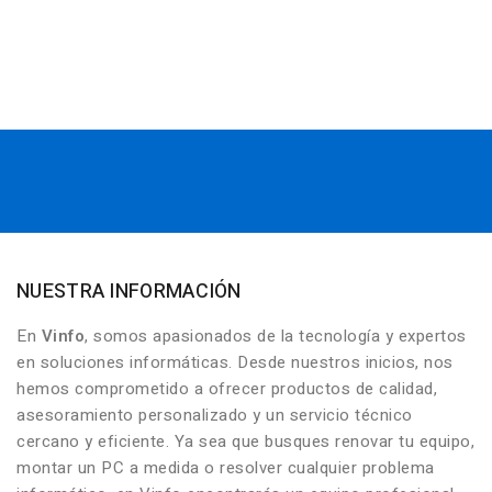
NUESTRA INFORMACIÓN
En
Vinfo
, somos apasionados de la tecnología y expertos
en soluciones informáticas. Desde nuestros inicios, nos
hemos comprometido a ofrecer productos de calidad,
asesoramiento personalizado y un servicio técnico
cercano y eficiente. Ya sea que busques renovar tu equipo,
montar un PC a medida o resolver cualquier problema