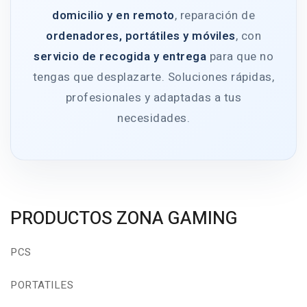
domicilio y en remoto
, reparación de
ordenadores, portátiles y móviles
, con
servicio de recogida y entrega
para que no
tengas que desplazarte. Soluciones rápidas,
profesionales y adaptadas a tus
necesidades.
PRODUCTOS ZONA GAMING
PCS
PORTATILES