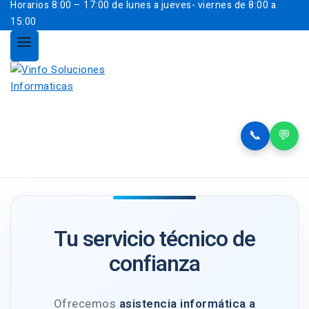
Horarios
8:00 – 17:00 de lunes a jueves- viernes de 8:00 a
15:00
📞
💬
Tu servicio técnico de
confianza
Ofrecemos
asistencia informática a