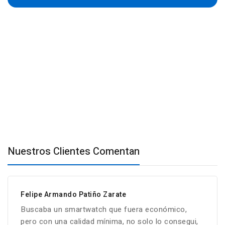
Nuestros Clientes Comentan
Felipe Armando Patiño Zarate
Buscaba un smartwatch que fuera económico,
pero con una calidad mínima, no solo lo consegui,