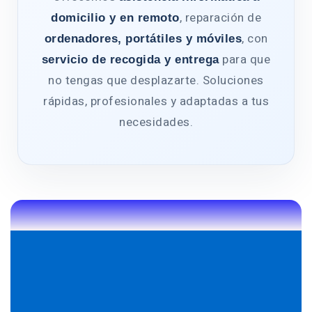
, reparación de
domicilio y en remoto
, con
ordenadores, portátiles y móviles
para que
servicio de recogida y entrega
no tengas que desplazarte. Soluciones
rápidas, profesionales y adaptadas a tus
necesidades.