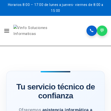
Horarios
8:00 – 17:00 de lunes a jueves- viernes de 8:00 a
15:00
📞
💬
Tu servicio técnico de
confianza
Ofrecemos
asistencia informática a