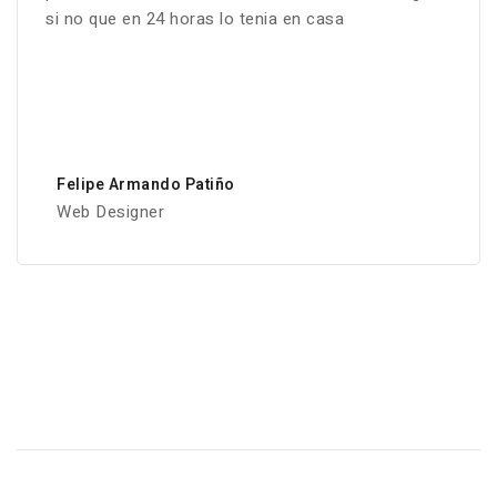
si no que en 24 horas lo tenia en casa
Felipe Armando Patiño
Web Designer