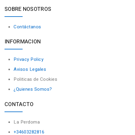
SOBRE NOSOTROS
Contáctanos
INFORMACION
Privacy Policy
Avisos Legales
Politicas de Cookies
¿Quienes Somos?
CONTACTO
La Perdoma
+34603282816