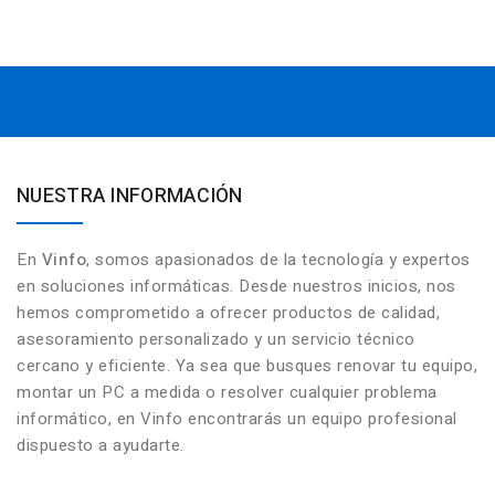
NUESTRA INFORMACIÓN
En
Vinfo
, somos apasionados de la tecnología y expertos
en soluciones informáticas. Desde nuestros inicios, nos
hemos comprometido a ofrecer productos de calidad,
asesoramiento personalizado y un servicio técnico
cercano y eficiente. Ya sea que busques renovar tu equipo,
montar un PC a medida o resolver cualquier problema
informático, en Vinfo encontrarás un equipo profesional
dispuesto a ayudarte.