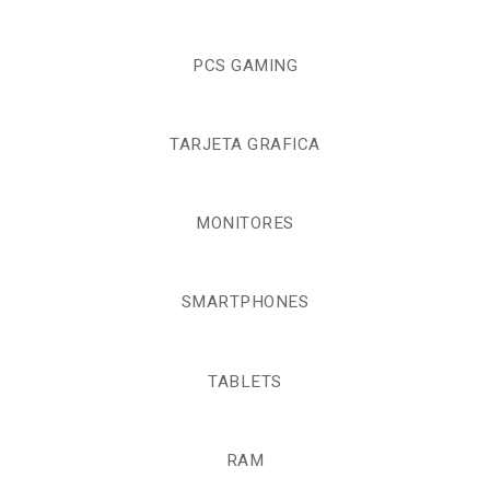
PCS GAMING
TARJETA GRAFICA
MONITORES
SMARTPHONES
TABLETS
RAM