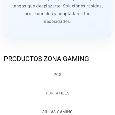
tengas que desplazarte. Soluciones rápidas,
profesionales y adaptadas a tus
necesidades.
PRODUCTOS ZONA GAMING
PCS
PORTATILES
SILLAS GAMING