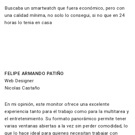
Buscaba un smartwatch que fuera económico, pero con
una calidad mínima, no solo lo consegui, si no que en 24
horas lo tenia en casa
FELIPE ARMANDO PATIÑO
Web Designer
Nicolas Castaño
En mi opinión, este monitor ofrece una excelente
experiencia tanto para el trabajo como para la multitarea y
el entretenimiento. Su formato panorámico permite tener
varias ventanas abiertas a la vez sin perder comodidad, lo
que lo hace ideal para quienes necesitan trabajar con