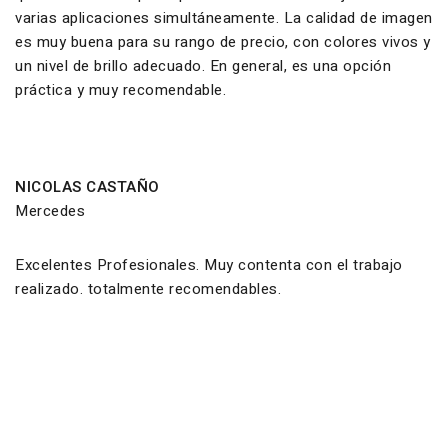
varias aplicaciones simultáneamente. La calidad de imagen
es muy buena para su rango de precio, con colores vivos y
un nivel de brillo adecuado. En general, es una opción
práctica y muy recomendable.
NICOLAS CASTAÑO
Mercedes
Excelentes Profesionales. Muy contenta con el trabajo
realizado. totalmente recomendables.