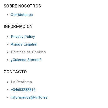
SOBRE NOSOTROS
Contáctanos
INFORMACION
Privacy Policy
Avisos Legales
Politicas de Cookies
¿Quienes Somos?
CONTACTO
La Perdoma
+34603282816
informatica@vinfo.es