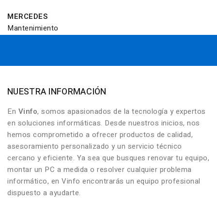
MERCEDES
Mantenimiento
NUESTRA INFORMACIÓN
En
Vinfo
, somos apasionados de la tecnología y expertos
en soluciones informáticas. Desde nuestros inicios, nos
hemos comprometido a ofrecer productos de calidad,
asesoramiento personalizado y un servicio técnico
cercano y eficiente. Ya sea que busques renovar tu equipo,
montar un PC a medida o resolver cualquier problema
informático, en Vinfo encontrarás un equipo profesional
dispuesto a ayudarte.