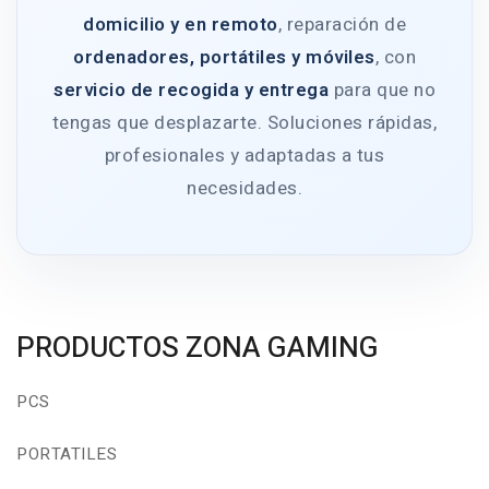
domicilio y en remoto
, reparación de
ordenadores, portátiles y móviles
, con
servicio de recogida y entrega
para que no
tengas que desplazarte. Soluciones rápidas,
profesionales y adaptadas a tus
necesidades.
PRODUCTOS ZONA GAMING
PCS
PORTATILES