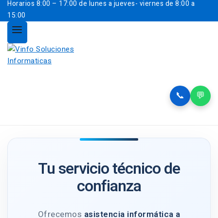
Horarios
8:00 – 17:00 de lunes a jueves- viernes de 8:00 a
15:00
📞
💬
Tu servicio técnico de
confianza
Ofrecemos
asistencia informática a