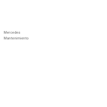
Mercedes
Mantenimiento