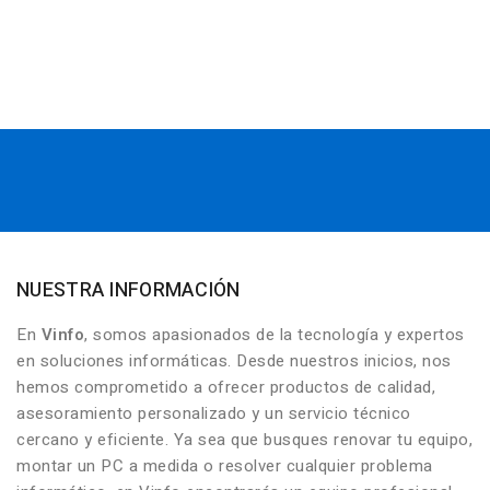
NUESTRA INFORMACIÓN
En
Vinfo
, somos apasionados de la tecnología y expertos
en soluciones informáticas. Desde nuestros inicios, nos
hemos comprometido a ofrecer productos de calidad,
asesoramiento personalizado y un servicio técnico
cercano y eficiente. Ya sea que busques renovar tu equipo,
montar un PC a medida o resolver cualquier problema