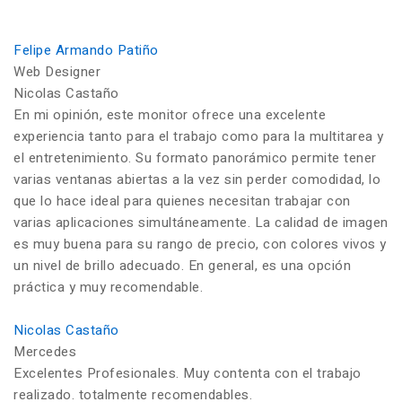
Felipe Armando Patiño
Web Designer
Nicolas Castaño
En mi opinión, este monitor ofrece una excelente
experiencia tanto para el trabajo como para la multitarea y
el entretenimiento. Su formato panorámico permite tener
varias ventanas abiertas a la vez sin perder comodidad, lo
que lo hace ideal para quienes necesitan trabajar con
varias aplicaciones simultáneamente. La calidad de imagen
es muy buena para su rango de precio, con colores vivos y
un nivel de brillo adecuado. En general, es una opción
práctica y muy recomendable.
Nicolas Castaño
Mercedes
Excelentes Profesionales. Muy contenta con el trabajo
realizado. totalmente recomendables.