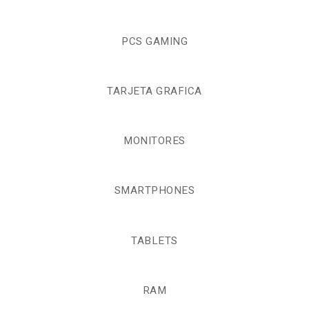
PCS GAMING
TARJETA GRAFICA
MONITORES
SMARTPHONES
TABLETS
RAM