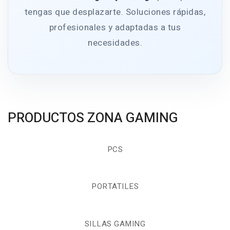
tengas que desplazarte. Soluciones rápidas,
profesionales y adaptadas a tus
necesidades.
PRODUCTOS ZONA GAMING
PCS
PORTATILES
SILLAS GAMING