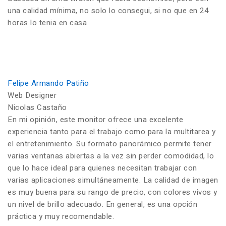
una calidad mínima, no solo lo consegui, si no que en 24
horas lo tenia en casa
Felipe Armando Patiño
Web Designer
Nicolas Castaño
En mi opinión, este monitor ofrece una excelente
experiencia tanto para el trabajo como para la multitarea y
el entretenimiento. Su formato panorámico permite tener
varias ventanas abiertas a la vez sin perder comodidad, lo
que lo hace ideal para quienes necesitan trabajar con
varias aplicaciones simultáneamente. La calidad de imagen
es muy buena para su rango de precio, con colores vivos y
un nivel de brillo adecuado. En general, es una opción
práctica y muy recomendable.