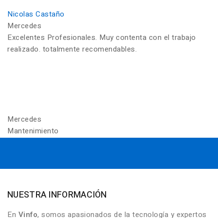
Nicolas Castaño
Mercedes
Excelentes Profesionales. Muy contenta con el trabajo
realizado. totalmente recomendables.
Mercedes
Mantenimiento
NUESTRA INFORMACIÓN
En
Vinfo
, somos apasionados de la tecnología y expertos