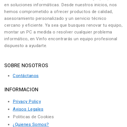
en soluciones informáticas. Desde nuestros inicios, nos
hemos comprometido a ofrecer productos de calidad,
asesoramiento personalizado y un servicio técnico
cercano y eficiente. Ya sea que busques renovar tu equipo,
montar un PC a medida o resolver cualquier problema
informático, en Vinfo encontrarás un equipo profesional
dispuesto a ayudarte.
SOBRE NOSOTROS
Contáctanos
INFORMACION
Privacy Policy
Avisos Legales
Politicas de Cookies
¿Quienes Somos?