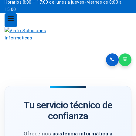
Horarios
8:00 – 17:00 de lunes a jueves- viernes de 8:00 a
15:00
📞
💬
Tu servicio técnico de
confianza
Ofrecemos
asistencia informática a