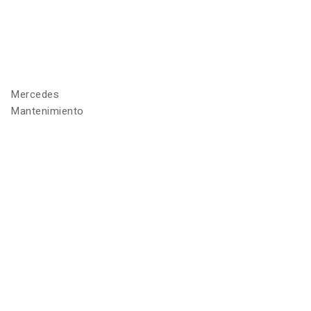
Mercedes
Mantenimiento