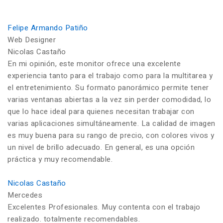
Felipe Armando Patiño
Web Designer
Nicolas Castaño
En mi opinión, este monitor ofrece una excelente
experiencia tanto para el trabajo como para la multitarea y
el entretenimiento. Su formato panorámico permite tener
varias ventanas abiertas a la vez sin perder comodidad, lo
que lo hace ideal para quienes necesitan trabajar con
varias aplicaciones simultáneamente. La calidad de imagen
es muy buena para su rango de precio, con colores vivos y
un nivel de brillo adecuado. En general, es una opción
práctica y muy recomendable.
Nicolas Castaño
Mercedes
Excelentes Profesionales. Muy contenta con el trabajo
realizado. totalmente recomendables.