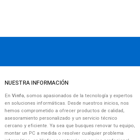
NUESTRA INFORMACIÓN
En
Vinfo
, somos apasionados de la tecnología y expertos
en soluciones informáticas. Desde nuestros inicios, nos
hemos comprometido a ofrecer productos de calidad,
asesoramiento personalizado y un servicio técnico
cercano y eficiente. Ya sea que busques renovar tu equipo,
montar un PC a medida o resolver cualquier problema