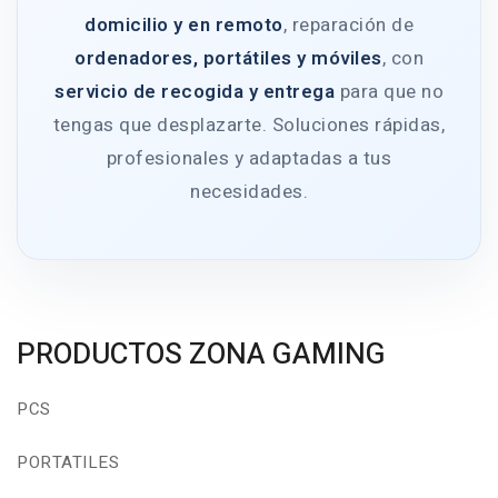
domicilio y en remoto
, reparación de
ordenadores, portátiles y móviles
, con
servicio de recogida y entrega
para que no
tengas que desplazarte. Soluciones rápidas,
profesionales y adaptadas a tus
necesidades.
PRODUCTOS ZONA GAMING
PCS
PORTATILES