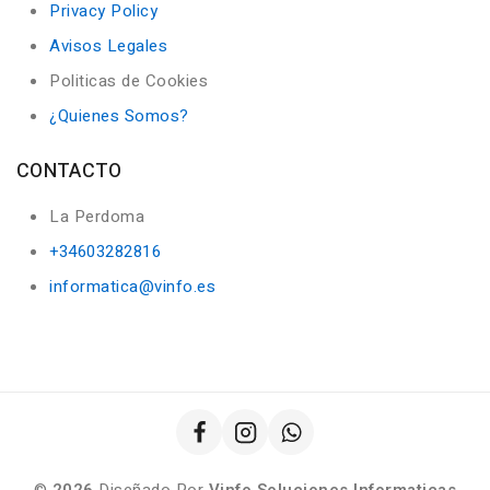
Privacy Policy
Avisos Legales
Politicas de Cookies
¿Quienes Somos?
CONTACTO
La Perdoma
+34603282816
informatica@vinfo.es