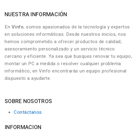
NUESTRA INFORMACIÓN
En
Vinfo
, somos apasionados de la tecnología y expertos
en soluciones informáticas. Desde nuestros inicios, nos
hemos comprometido a ofrecer productos de calidad,
asesoramiento personalizado y un servicio técnico
cercano y eficiente. Ya sea que busques renovar tu equipo,
montar un PC a medida o resolver cualquier problema
informático, en Vinfo encontrarás un equipo profesional
dispuesto a ayudarte.
SOBRE NOSOTROS
Contáctanos
INFORMACION