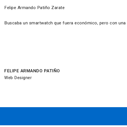
Felipe Armando Patiño Zarate
Buscaba un smartwatch que fuera económico, pero con una ca
FELIPE ARMANDO PATIÑO
Web Designer