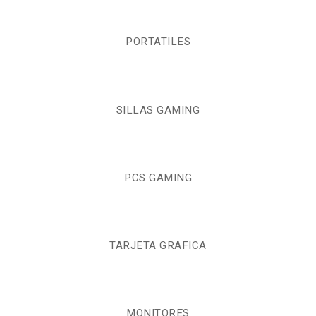
PORTATILES
SILLAS GAMING
PCS GAMING
TARJETA GRAFICA
MONITORES