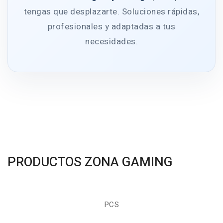
tengas que desplazarte. Soluciones rápidas,
profesionales y adaptadas a tus
necesidades.
PRODUCTOS ZONA GAMING
PCS