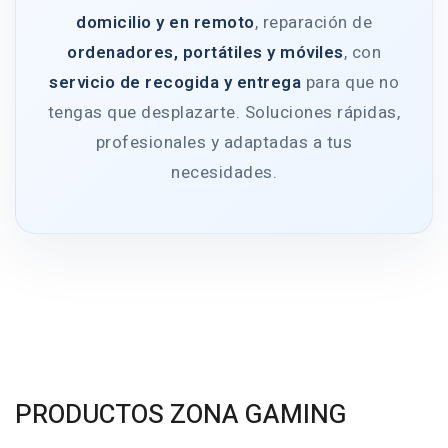
domicilio y en remoto
, reparación de
ordenadores, portátiles y móviles
, con
servicio de recogida y entrega
para que no
tengas que desplazarte. Soluciones rápidas,
profesionales y adaptadas a tus
necesidades.
PRODUCTOS ZONA GAMING