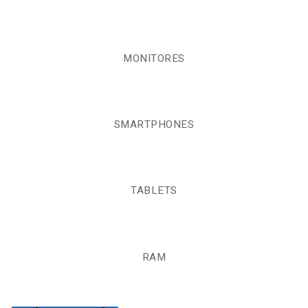
MONITORES
SMARTPHONES
TABLETS
RAM