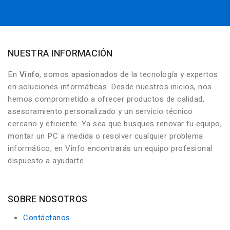
NUESTRA INFORMACIÓN
En
Vinfo
, somos apasionados de la tecnología y expertos
en soluciones informáticas. Desde nuestros inicios, nos
hemos comprometido a ofrecer productos de calidad,
asesoramiento personalizado y un servicio técnico
cercano y eficiente. Ya sea que busques renovar tu equipo,
montar un PC a medida o resolver cualquier problema
informático, en Vinfo encontrarás un equipo profesional
dispuesto a ayudarte.
SOBRE NOSOTROS
Contáctanos