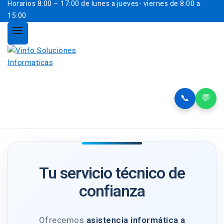
Horarios
8:00 – 17:00 de lunes a jueves- viernes de 8:00 a
15:00
📞
💬
Tu servicio técnico de
confianza
Ofrecemos
asistencia informática a