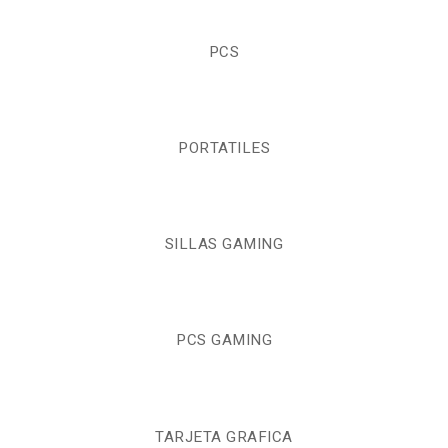
PCS
PORTATILES
SILLAS GAMING
PCS GAMING
TARJETA GRAFICA