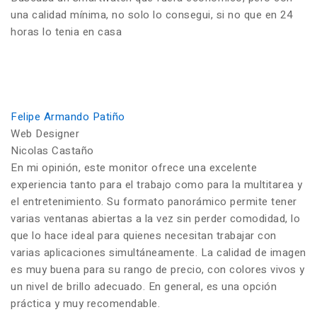
una calidad mínima, no solo lo consegui, si no que en 24
horas lo tenia en casa
Felipe Armando Patiño
Web Designer
Nicolas Castaño
En mi opinión, este monitor ofrece una excelente
experiencia tanto para el trabajo como para la multitarea y
el entretenimiento. Su formato panorámico permite tener
varias ventanas abiertas a la vez sin perder comodidad, lo
que lo hace ideal para quienes necesitan trabajar con
varias aplicaciones simultáneamente. La calidad de imagen
es muy buena para su rango de precio, con colores vivos y
un nivel de brillo adecuado. En general, es una opción
práctica y muy recomendable.