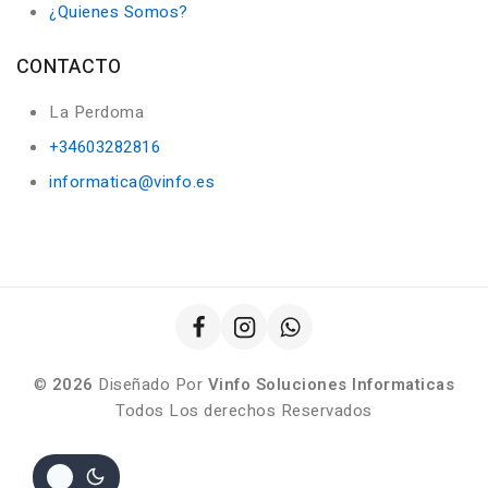
¿Quienes Somos?
CONTACTO
La Perdoma
+34603282816
informatica@vinfo.es
©
2026
Diseñado Por
Vinfo Soluciones Informaticas
Todos Los derechos Reservados