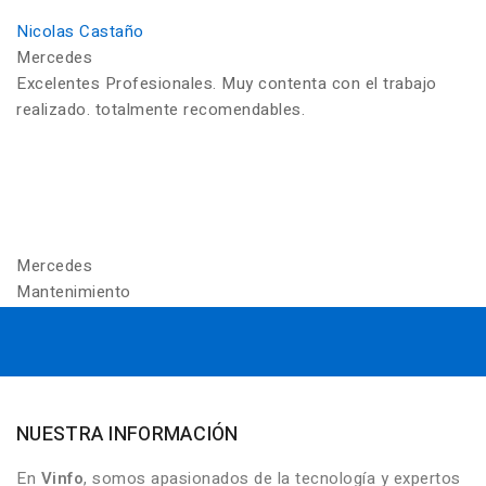
Nicolas Castaño
Mercedes
Excelentes Profesionales. Muy contenta con el trabajo
realizado. totalmente recomendables.
Mercedes
Mantenimiento
NUESTRA INFORMACIÓN
En
Vinfo
, somos apasionados de la tecnología y expertos