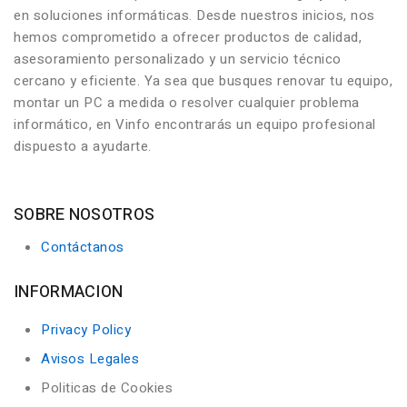
en soluciones informáticas. Desde nuestros inicios, nos
hemos comprometido a ofrecer productos de calidad,
asesoramiento personalizado y un servicio técnico
cercano y eficiente. Ya sea que busques renovar tu equipo,
montar un PC a medida o resolver cualquier problema
informático, en Vinfo encontrarás un equipo profesional
dispuesto a ayudarte.
SOBRE NOSOTROS
Contáctanos
INFORMACION
Privacy Policy
Avisos Legales
Politicas de Cookies