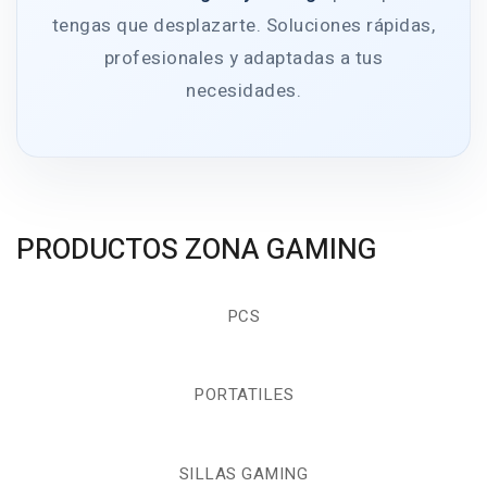
tengas que desplazarte. Soluciones rápidas,
profesionales y adaptadas a tus
necesidades.
PRODUCTOS ZONA GAMING
PCS
PORTATILES
SILLAS GAMING