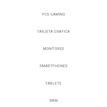
PCS GAMING
TARJETA GRAFICA
MONITORES
SMARTPHONES
TABLETS
RAM