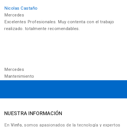
Nicolas Castaño
Mercedes
Excelentes Profesionales. Muy contenta con el trabajo
realizado. totalmente recomendables.
Mercedes
Mantenimiento
NUESTRA INFORMACIÓN
En
Vinfo
, somos apasionados de la tecnología y expertos