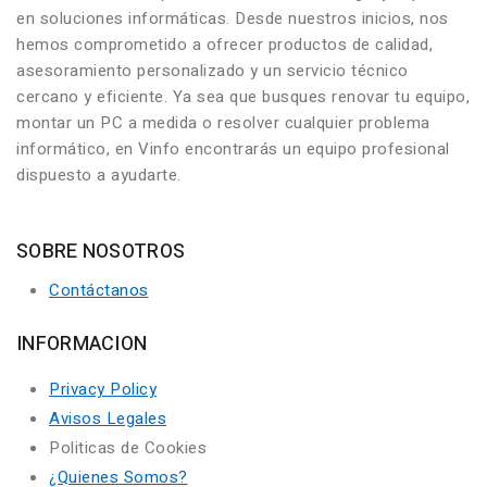
en soluciones informáticas. Desde nuestros inicios, nos
hemos comprometido a ofrecer productos de calidad,
asesoramiento personalizado y un servicio técnico
cercano y eficiente. Ya sea que busques renovar tu equipo,
montar un PC a medida o resolver cualquier problema
informático, en Vinfo encontrarás un equipo profesional
dispuesto a ayudarte.
SOBRE NOSOTROS
Contáctanos
INFORMACION
Privacy Policy
Avisos Legales
Politicas de Cookies
¿Quienes Somos?