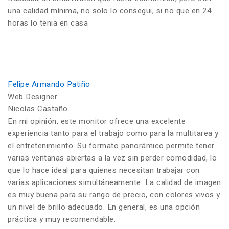
una calidad mínima, no solo lo consegui, si no que en 24
horas lo tenia en casa
Felipe Armando Patiño
Web Designer
Nicolas Castaño
En mi opinión, este monitor ofrece una excelente
experiencia tanto para el trabajo como para la multitarea y
el entretenimiento. Su formato panorámico permite tener
varias ventanas abiertas a la vez sin perder comodidad, lo
que lo hace ideal para quienes necesitan trabajar con
varias aplicaciones simultáneamente. La calidad de imagen
es muy buena para su rango de precio, con colores vivos y
un nivel de brillo adecuado. En general, es una opción
práctica y muy recomendable.