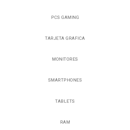
PCS GAMING
TARJETA GRAFICA
MONITORES
SMARTPHONES
TABLETS
RAM