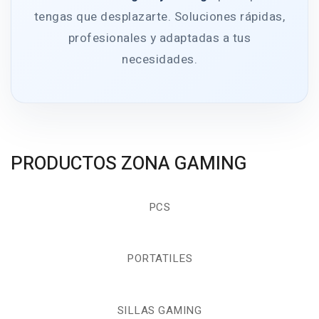
tengas que desplazarte. Soluciones rápidas,
profesionales y adaptadas a tus
necesidades.
PRODUCTOS ZONA GAMING
PCS
PORTATILES
SILLAS GAMING