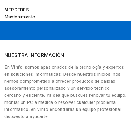
MERCEDES
Mantenimiento
NUESTRA INFORMACIÓN
En
Vinfo
, somos apasionados de la tecnología y expertos
en soluciones informáticas. Desde nuestros inicios, nos
hemos comprometido a ofrecer productos de calidad,
asesoramiento personalizado y un servicio técnico
cercano y eficiente. Ya sea que busques renovar tu equipo,
montar un PC a medida o resolver cualquier problema
informático, en Vinfo encontrarás un equipo profesional
dispuesto a ayudarte.