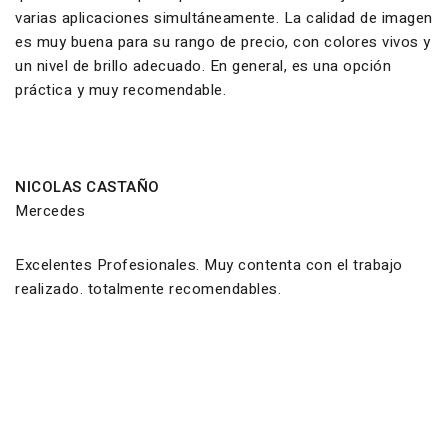
varias aplicaciones simultáneamente. La calidad de imagen
es muy buena para su rango de precio, con colores vivos y
un nivel de brillo adecuado. En general, es una opción
práctica y muy recomendable.
NICOLAS CASTAÑO
Mercedes
Excelentes Profesionales. Muy contenta con el trabajo
realizado. totalmente recomendables.