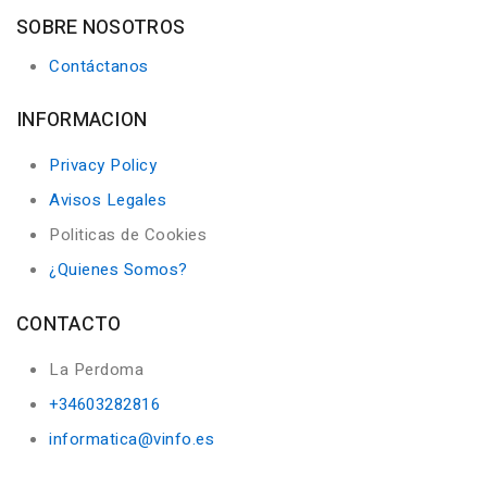
SOBRE NOSOTROS
Contáctanos
INFORMACION
Privacy Policy
Avisos Legales
Politicas de Cookies
¿Quienes Somos?
CONTACTO
La Perdoma
+34603282816
informatica@vinfo.es