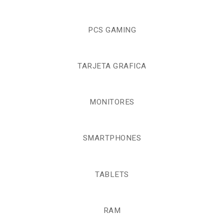
PCS GAMING
TARJETA GRAFICA
MONITORES
SMARTPHONES
TABLETS
RAM