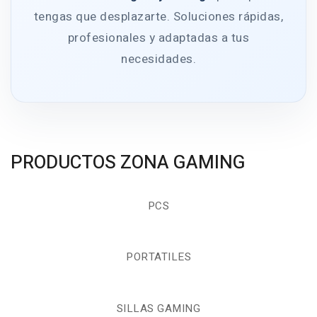
tengas que desplazarte. Soluciones rápidas,
profesionales y adaptadas a tus
necesidades.
PRODUCTOS ZONA GAMING
PCS
PORTATILES
SILLAS GAMING