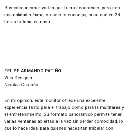
Buscaba un smartwatch que fuera económico, pero con
una calidad mínima, no solo lo consegui, si no que en 24
horas lo tenia en casa
FELIPE ARMANDO PATIÑO
Web Designer
Nicolas Castaño
En mi opinión, este monitor ofrece una excelente
experiencia tanto para el trabajo como para la multitarea y
el entretenimiento. Su formato panorámico permite tener
varias ventanas abiertas a la vez sin perder comodidad, lo
que lo hace ideal para quienes necesitan trabajar con