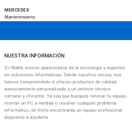
MERCEDES
Mantenimiento
NUESTRA INFORMACIÓN
En
Vinfo
, somos apasionados de la tecnología y expertos
en soluciones informáticas. Desde nuestros inicios, nos
hemos comprometido a ofrecer productos de calidad,
asesoramiento personalizado y un servicio técnico
cercano y eficiente. Ya sea que busques renovar tu equipo,
montar un PC a medida o resolver cualquier problema
informático, en Vinfo encontrarás un equipo profesional
dispuesto a ayudarte.