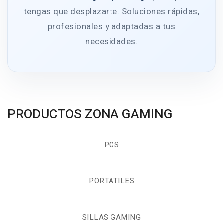
tengas que desplazarte. Soluciones rápidas,
profesionales y adaptadas a tus
necesidades.
PRODUCTOS ZONA GAMING
PCS
PORTATILES
SILLAS GAMING