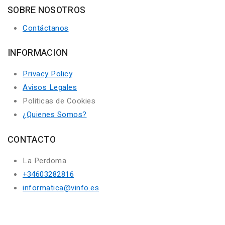
SOBRE NOSOTROS
Contáctanos
INFORMACION
Privacy Policy
Avisos Legales
Politicas de Cookies
¿Quienes Somos?
CONTACTO
La Perdoma
+34603282816
informatica@vinfo.es