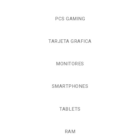
PCS GAMING
TARJETA GRAFICA
MONITORES
SMARTPHONES
TABLETS
RAM