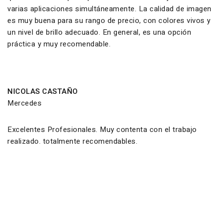
varias aplicaciones simultáneamente. La calidad de imagen
es muy buena para su rango de precio, con colores vivos y
un nivel de brillo adecuado. En general, es una opción
práctica y muy recomendable.
NICOLAS CASTAÑO
Mercedes
Excelentes Profesionales. Muy contenta con el trabajo
realizado. totalmente recomendables.