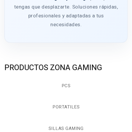
tengas que desplazarte. Soluciones rápidas,
profesionales y adaptadas a tus
necesidades.
PRODUCTOS ZONA GAMING
PCS
PORTATILES
SILLAS GAMING