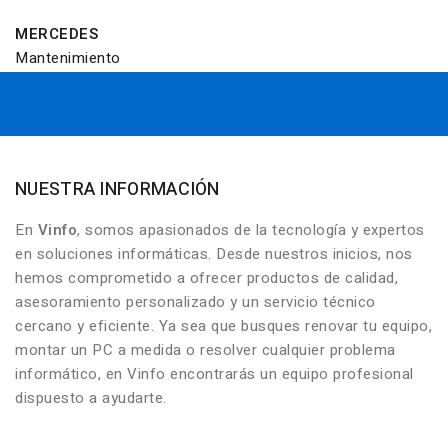
MERCEDES
Mantenimiento
NUESTRA INFORMACIÓN
En
Vinfo
, somos apasionados de la tecnología y expertos
en soluciones informáticas. Desde nuestros inicios, nos
hemos comprometido a ofrecer productos de calidad,
asesoramiento personalizado y un servicio técnico
cercano y eficiente. Ya sea que busques renovar tu equipo,
montar un PC a medida o resolver cualquier problema
informático, en Vinfo encontrarás un equipo profesional
dispuesto a ayudarte.