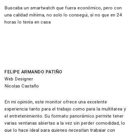
Buscaba un smartwatch que fuera económico, pero con
una calidad mínima, no solo lo consegui, si no que en 24
horas lo tenia en casa
FELIPE ARMANDO PATIÑO
Web Designer
Nicolas Castaño
En mi opinión, este monitor ofrece una excelente
experiencia tanto para el trabajo como para la multitarea y
el entretenimiento. Su formato panorámico permite tener
varias ventanas abiertas a la vez sin perder comodidad, lo
que lo hace ideal para quienes necesitan trabajar con