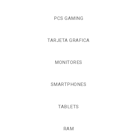
PCS GAMING
TARJETA GRAFICA
MONITORES
SMARTPHONES
TABLETS
RAM