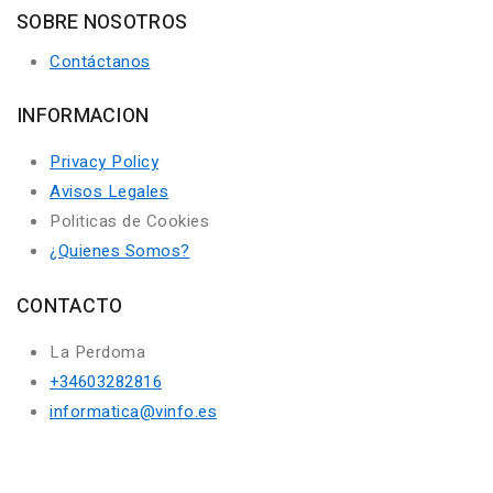
SOBRE NOSOTROS
Contáctanos
INFORMACION
Privacy Policy
Avisos Legales
Politicas de Cookies
¿Quienes Somos?
CONTACTO
La Perdoma
+34603282816
informatica@vinfo.es