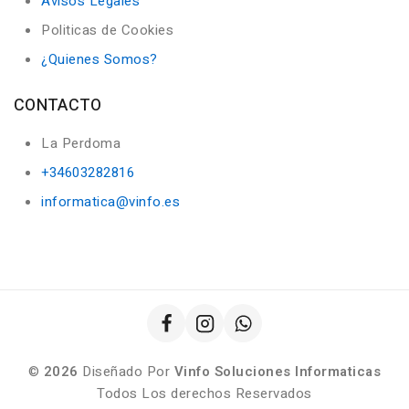
Avisos Legales
Politicas de Cookies
¿Quienes Somos?
CONTACTO
La Perdoma
+34603282816
informatica@vinfo.es
©
2026
Diseñado Por
Vinfo Soluciones Informaticas
Todos Los derechos Reservados