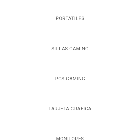
PORTATILES
SILLAS GAMING
PCS GAMING
TARJETA GRAFICA
MONITORES