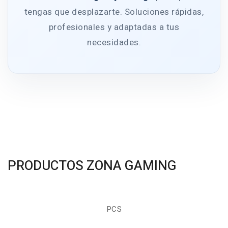
tengas que desplazarte. Soluciones rápidas,
profesionales y adaptadas a tus
necesidades.
PRODUCTOS ZONA GAMING
PCS