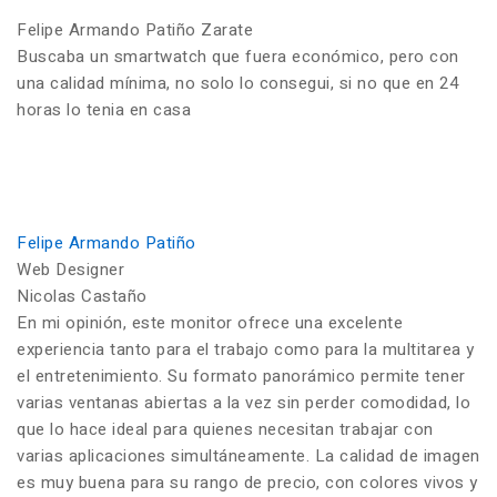
Felipe Armando Patiño Zarate
Buscaba un smartwatch que fuera económico, pero con
una calidad mínima, no solo lo consegui, si no que en 24
horas lo tenia en casa
Felipe Armando Patiño
Web Designer
Nicolas Castaño
En mi opinión, este monitor ofrece una excelente
experiencia tanto para el trabajo como para la multitarea y
el entretenimiento. Su formato panorámico permite tener
varias ventanas abiertas a la vez sin perder comodidad, lo
que lo hace ideal para quienes necesitan trabajar con
varias aplicaciones simultáneamente. La calidad de imagen
es muy buena para su rango de precio, con colores vivos y