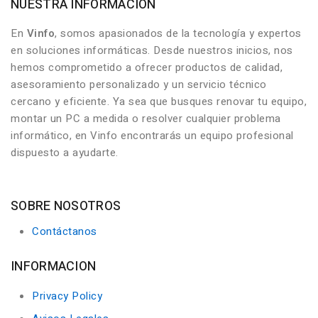
NUESTRA INFORMACIÓN
En
Vinfo
, somos apasionados de la tecnología y expertos
en soluciones informáticas. Desde nuestros inicios, nos
hemos comprometido a ofrecer productos de calidad,
asesoramiento personalizado y un servicio técnico
cercano y eficiente. Ya sea que busques renovar tu equipo,
montar un PC a medida o resolver cualquier problema
informático, en Vinfo encontrarás un equipo profesional
dispuesto a ayudarte.
SOBRE NOSOTROS
Contáctanos
INFORMACION
Privacy Policy