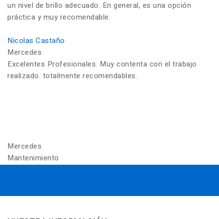
un nivel de brillo adecuado. En general, es una opción
práctica y muy recomendable.
Nicolas Castaño
Mercedes
Excelentes Profesionales. Muy contenta con el trabajo
realizado. totalmente recomendables.
Mercedes
Mantenimiento