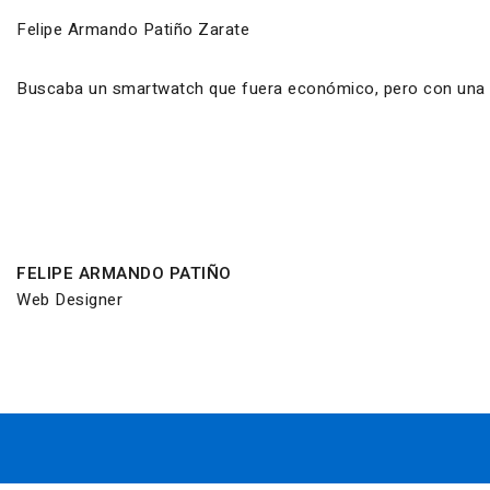
Felipe Armando Patiño Zarate
Buscaba un smartwatch que fuera económico, pero con una ca
FELIPE ARMANDO PATIÑO
Web Designer