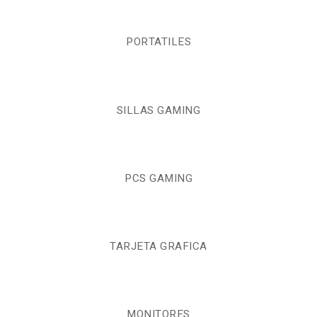
PORTATILES
SILLAS GAMING
PCS GAMING
TARJETA GRAFICA
MONITORES