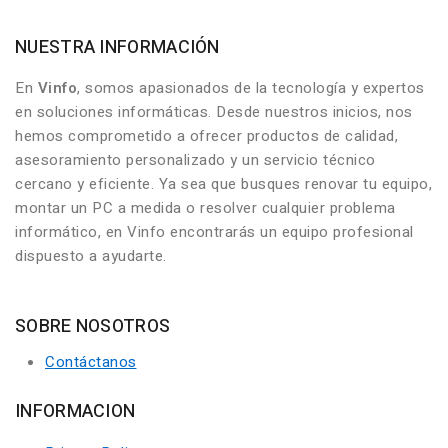
NUESTRA INFORMACIÓN
En
Vinfo
, somos apasionados de la tecnología y expertos
en soluciones informáticas. Desde nuestros inicios, nos
hemos comprometido a ofrecer productos de calidad,
asesoramiento personalizado y un servicio técnico
cercano y eficiente. Ya sea que busques renovar tu equipo,
montar un PC a medida o resolver cualquier problema
informático, en Vinfo encontrarás un equipo profesional
dispuesto a ayudarte.
SOBRE NOSOTROS
Contáctanos
INFORMACION