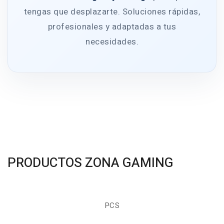
tengas que desplazarte. Soluciones rápidas,
profesionales y adaptadas a tus
necesidades.
PRODUCTOS ZONA GAMING
PCS