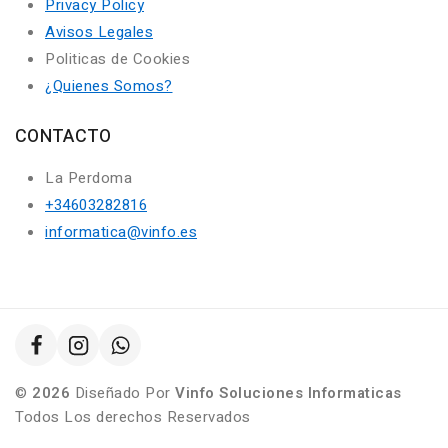
Privacy Policy
Avisos Legales
Politicas de Cookies
¿Quienes Somos?
CONTACTO
La Perdoma
+34603282816
informatica@vinfo.es
©
2026
Diseñado Por
Vinfo Soluciones Informaticas
Todos Los derechos Reservados