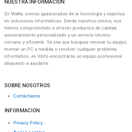
NUESTRA INFORMACIÓN
En
Vinfo
, somos apasionados de la tecnología y expertos
en soluciones informáticas. Desde nuestros inicios, nos
hemos comprometido a ofrecer productos de calidad,
asesoramiento personalizado y un servicio técnico
cercano y eficiente. Ya sea que busques renovar tu equipo,
montar un PC a medida o resolver cualquier problema
informático, en Vinfo encontrarás un equipo profesional
dispuesto a ayudarte.
SOBRE NOSOTROS
Contáctanos
INFORMACION
Privacy Policy