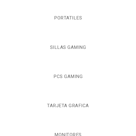
PORTATILES
SILLAS GAMING
PCS GAMING
TARJETA GRAFICA
MONITORES