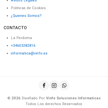
Avisos Legales
Politicas de Cookies
¿Quienes Somos?
CONTACTO
La Perdoma
+34603282816
informatica@vinfo.es
©
2026
Diseñado Por
Vinfo Soluciones Informaticas
Todos Los derechos Reservados