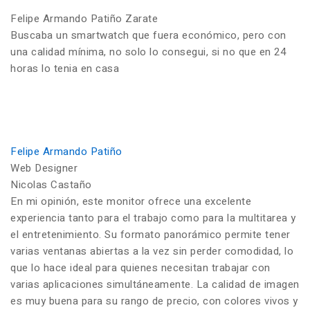
Felipe Armando Patiño Zarate
Buscaba un smartwatch que fuera económico, pero con
una calidad mínima, no solo lo consegui, si no que en 24
horas lo tenia en casa
Felipe Armando Patiño
Web Designer
Nicolas Castaño
En mi opinión, este monitor ofrece una excelente
experiencia tanto para el trabajo como para la multitarea y
el entretenimiento. Su formato panorámico permite tener
varias ventanas abiertas a la vez sin perder comodidad, lo
que lo hace ideal para quienes necesitan trabajar con
varias aplicaciones simultáneamente. La calidad de imagen
es muy buena para su rango de precio, con colores vivos y