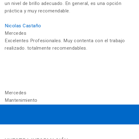
un nivel de brillo adecuado. En general, es una opción
práctica y muy recomendable.
Nicolas Castaño
Mercedes
Excelentes Profesionales. Muy contenta con el trabajo
realizado. totalmente recomendables.
Mercedes
Mantenimiento