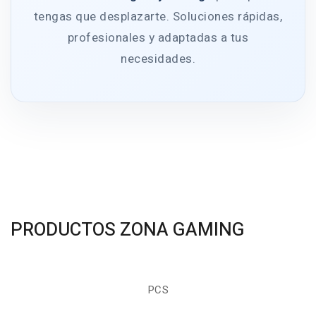
tengas que desplazarte. Soluciones rápidas,
profesionales y adaptadas a tus
necesidades.
PRODUCTOS ZONA GAMING
PCS