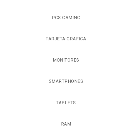
PCS GAMING
TARJETA GRAFICA
MONITORES
SMARTPHONES
TABLETS
RAM