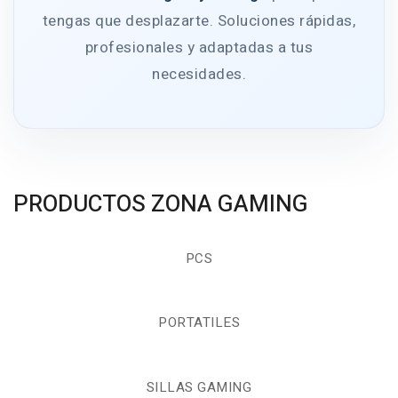
tengas que desplazarte. Soluciones rápidas,
profesionales y adaptadas a tus
necesidades.
PRODUCTOS ZONA GAMING
PCS
PORTATILES
SILLAS GAMING