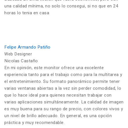
una calidad mínima, no solo lo consegui, si no que en 24
horas lo tenia en casa
Felipe Armando Patiño
Web Designer
Nicolas Castaño
En mi opinión, este monitor ofrece una excelente
experiencia tanto para el trabajo como para la multitarea y
el entretenimiento. Su formato panorámico permite tener
varias ventanas abiertas a la vez sin perder comodidad, lo
que lo hace ideal para quienes necesitan trabajar con
varias aplicaciones simultáneamente. La calidad de imagen
es muy buena para su rango de precio, con colores vivos y
un nivel de brillo adecuado. En general, es una opción
práctica y muy recomendable.