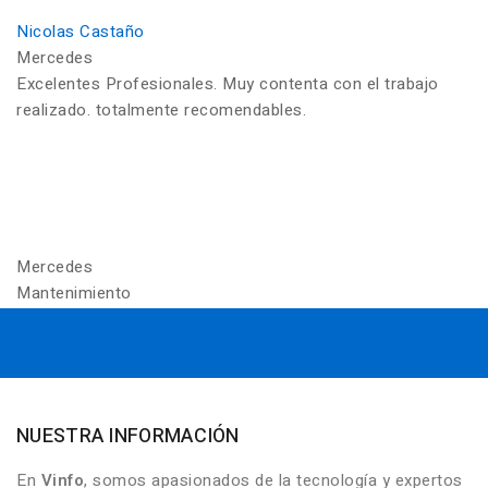
Nicolas Castaño
Mercedes
Excelentes Profesionales. Muy contenta con el trabajo
realizado. totalmente recomendables.
Mercedes
Mantenimiento
NUESTRA INFORMACIÓN
En
Vinfo
, somos apasionados de la tecnología y expertos