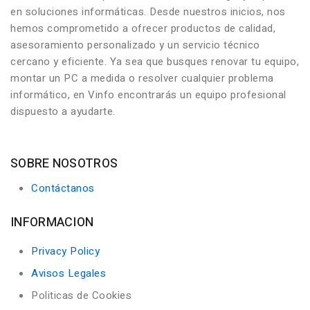
en soluciones informáticas. Desde nuestros inicios, nos
hemos comprometido a ofrecer productos de calidad,
asesoramiento personalizado y un servicio técnico
cercano y eficiente. Ya sea que busques renovar tu equipo,
montar un PC a medida o resolver cualquier problema
informático, en Vinfo encontrarás un equipo profesional
dispuesto a ayudarte.
SOBRE NOSOTROS
Contáctanos
INFORMACION
Privacy Policy
Avisos Legales
Politicas de Cookies