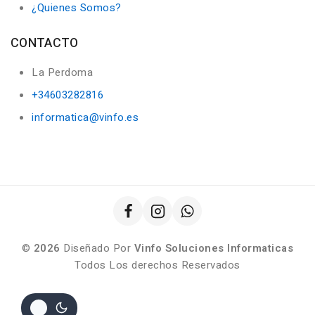
¿Quienes Somos?
CONTACTO
La Perdoma
+34603282816
informatica@vinfo.es
©
2026
Diseñado Por
Vinfo Soluciones Informaticas
Todos Los derechos Reservados