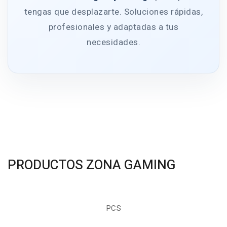
tengas que desplazarte. Soluciones rápidas,
profesionales y adaptadas a tus
necesidades.
PRODUCTOS ZONA GAMING
PCS