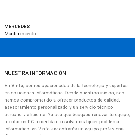
MERCEDES
Mantenimiento
NUESTRA INFORMACIÓN
En
Vinfo
, somos apasionados de la tecnología y expertos
en soluciones informáticas. Desde nuestros inicios, nos
hemos comprometido a ofrecer productos de calidad,
asesoramiento personalizado y un servicio técnico
cercano y eficiente. Ya sea que busques renovar tu equipo,
montar un PC a medida o resolver cualquier problema
informático, en Vinfo encontrarás un equipo profesional