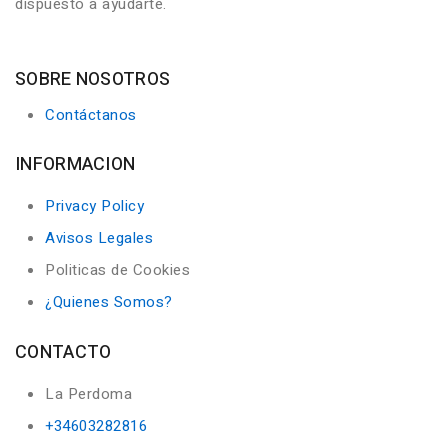
dispuesto a ayudarte.
SOBRE NOSOTROS
Contáctanos
INFORMACION
Privacy Policy
Avisos Legales
Politicas de Cookies
¿Quienes Somos?
CONTACTO
La Perdoma
+34603282816