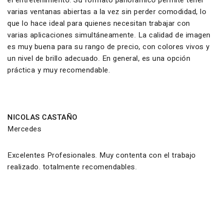
varias ventanas abiertas a la vez sin perder comodidad, lo
que lo hace ideal para quienes necesitan trabajar con
varias aplicaciones simultáneamente. La calidad de imagen
es muy buena para su rango de precio, con colores vivos y
un nivel de brillo adecuado. En general, es una opción
práctica y muy recomendable.
NICOLAS CASTAÑO
Mercedes
Excelentes Profesionales. Muy contenta con el trabajo
realizado. totalmente recomendables.