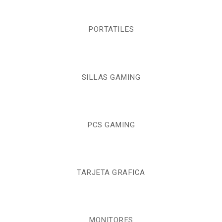
PORTATILES
SILLAS GAMING
PCS GAMING
TARJETA GRAFICA
MONITORES