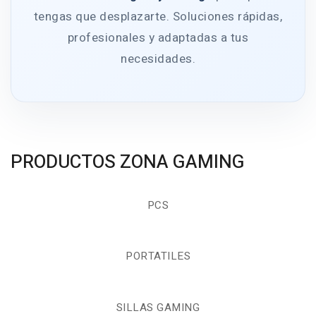
tengas que desplazarte. Soluciones rápidas,
profesionales y adaptadas a tus
necesidades.
PRODUCTOS ZONA GAMING
PCS
PORTATILES
SILLAS GAMING