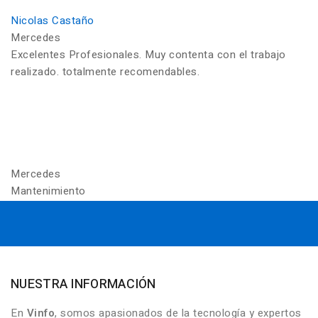
Nicolas Castaño
Mercedes
Excelentes Profesionales. Muy contenta con el trabajo
realizado. totalmente recomendables.
Mercedes
Mantenimiento
NUESTRA INFORMACIÓN
En
Vinfo
, somos apasionados de la tecnología y expertos