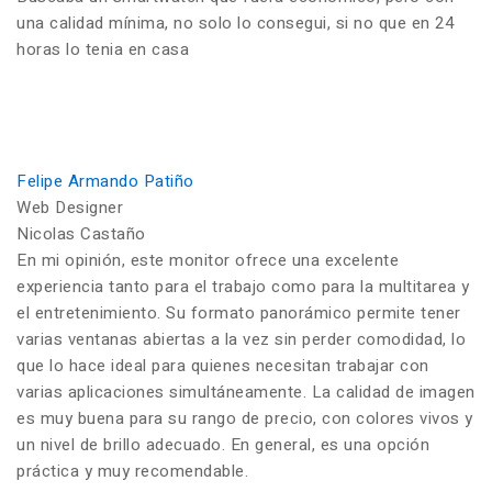
una calidad mínima, no solo lo consegui, si no que en 24
horas lo tenia en casa
Felipe Armando Patiño
Web Designer
Nicolas Castaño
En mi opinión, este monitor ofrece una excelente
experiencia tanto para el trabajo como para la multitarea y
el entretenimiento. Su formato panorámico permite tener
varias ventanas abiertas a la vez sin perder comodidad, lo
que lo hace ideal para quienes necesitan trabajar con
varias aplicaciones simultáneamente. La calidad de imagen
es muy buena para su rango de precio, con colores vivos y
un nivel de brillo adecuado. En general, es una opción
práctica y muy recomendable.