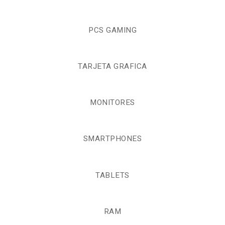
PCS GAMING
TARJETA GRAFICA
MONITORES
SMARTPHONES
TABLETS
RAM