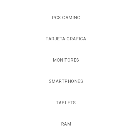
PCS GAMING
TARJETA GRAFICA
MONITORES
SMARTPHONES
TABLETS
RAM