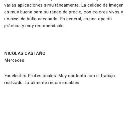
varias aplicaciones simultáneamente. La calidad de imagen
es muy buena para su rango de precio, con colores vivos y
un nivel de brillo adecuado. En general, es una opción
práctica y muy recomendable.
NICOLAS CASTAÑO
Mercedes
Excelentes Profesionales. Muy contenta con el trabajo
realizado. totalmente recomendables.