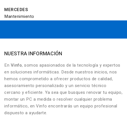
MERCEDES
Mantenimiento
NUESTRA INFORMACIÓN
En
Vinfo
, somos apasionados de la tecnología y expertos
en soluciones informáticas. Desde nuestros inicios, nos
hemos comprometido a ofrecer productos de calidad,
asesoramiento personalizado y un servicio técnico
cercano y eficiente. Ya sea que busques renovar tu equipo,
montar un PC a medida o resolver cualquier problema
informático, en Vinfo encontrarás un equipo profesional
dispuesto a ayudarte.