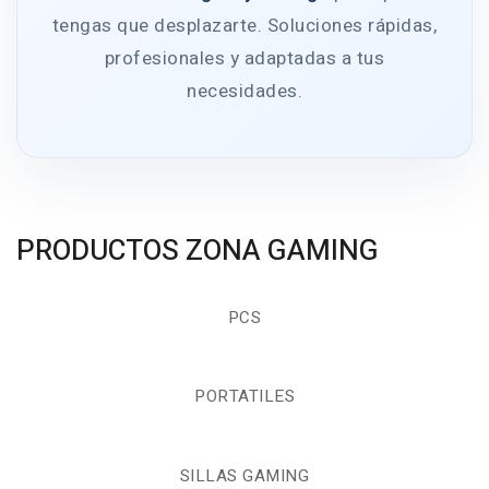
tengas que desplazarte. Soluciones rápidas,
profesionales y adaptadas a tus
necesidades.
PRODUCTOS ZONA GAMING
PCS
PORTATILES
SILLAS GAMING