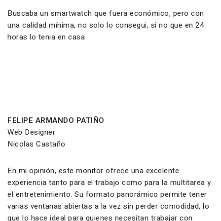
Buscaba un smartwatch que fuera económico, pero con
una calidad mínima, no solo lo consegui, si no que en 24
horas lo tenia en casa
FELIPE ARMANDO PATIÑO
Web Designer
Nicolas Castaño
En mi opinión, este monitor ofrece una excelente
experiencia tanto para el trabajo como para la multitarea y
el entretenimiento. Su formato panorámico permite tener
varias ventanas abiertas a la vez sin perder comodidad, lo
que lo hace ideal para quienes necesitan trabajar con