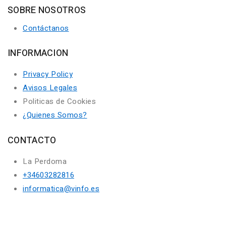
SOBRE NOSOTROS
Contáctanos
INFORMACION
Privacy Policy
Avisos Legales
Politicas de Cookies
¿Quienes Somos?
CONTACTO
La Perdoma
+34603282816
informatica@vinfo.es