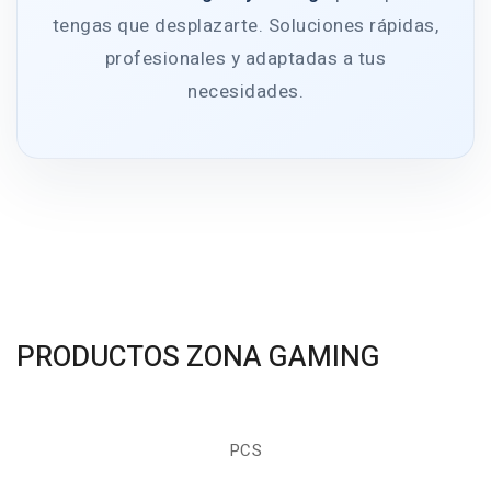
tengas que desplazarte. Soluciones rápidas,
profesionales y adaptadas a tus
necesidades.
PRODUCTOS ZONA GAMING
PCS