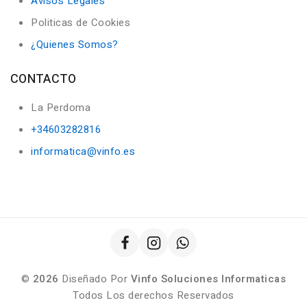
Avisos Legales
Politicas de Cookies
¿Quienes Somos?
CONTACTO
La Perdoma
+34603282816
informatica@vinfo.es
©
2026
Diseñado Por
Vinfo Soluciones Informaticas
Todos Los derechos Reservados