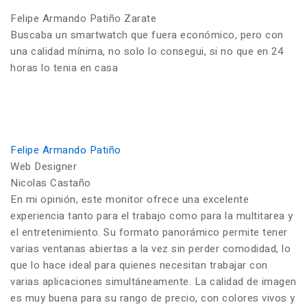
Felipe Armando Patiño Zarate
Buscaba un smartwatch que fuera económico, pero con
una calidad mínima, no solo lo consegui, si no que en 24
horas lo tenia en casa
Felipe Armando Patiño
Web Designer
Nicolas Castaño
En mi opinión, este monitor ofrece una excelente
experiencia tanto para el trabajo como para la multitarea y
el entretenimiento. Su formato panorámico permite tener
varias ventanas abiertas a la vez sin perder comodidad, lo
que lo hace ideal para quienes necesitan trabajar con
varias aplicaciones simultáneamente. La calidad de imagen
es muy buena para su rango de precio, con colores vivos y