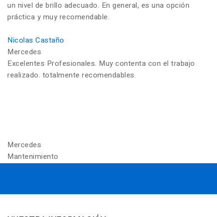
un nivel de brillo adecuado. En general, es una opción
práctica y muy recomendable.
Nicolas Castaño
Mercedes
Excelentes Profesionales. Muy contenta con el trabajo
realizado. totalmente recomendables.
Mercedes
Mantenimiento