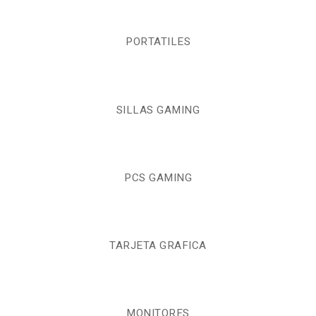
PORTATILES
SILLAS GAMING
PCS GAMING
TARJETA GRAFICA
MONITORES