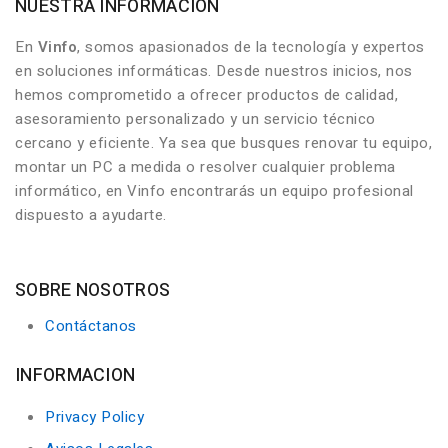
NUESTRA INFORMACIÓN
En
Vinfo
, somos apasionados de la tecnología y expertos
en soluciones informáticas. Desde nuestros inicios, nos
hemos comprometido a ofrecer productos de calidad,
asesoramiento personalizado y un servicio técnico
cercano y eficiente. Ya sea que busques renovar tu equipo,
montar un PC a medida o resolver cualquier problema
informático, en Vinfo encontrarás un equipo profesional
dispuesto a ayudarte.
SOBRE NOSOTROS
Contáctanos
INFORMACION
Privacy Policy