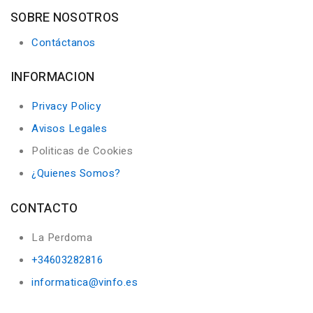
SOBRE NOSOTROS
Contáctanos
INFORMACION
Privacy Policy
Avisos Legales
Politicas de Cookies
¿Quienes Somos?
CONTACTO
La Perdoma
+34603282816
informatica@vinfo.es