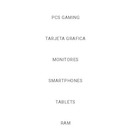
PCS GAMING
TARJETA GRAFICA
MONITORES
SMARTPHONES
TABLETS
RAM