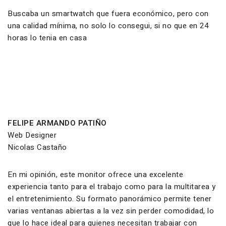
Buscaba un smartwatch que fuera económico, pero con
una calidad mínima, no solo lo consegui, si no que en 24
horas lo tenia en casa
FELIPE ARMANDO PATIÑO
Web Designer
Nicolas Castaño
En mi opinión, este monitor ofrece una excelente
experiencia tanto para el trabajo como para la multitarea y
el entretenimiento. Su formato panorámico permite tener
varias ventanas abiertas a la vez sin perder comodidad, lo
que lo hace ideal para quienes necesitan trabajar con