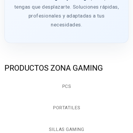
tengas que desplazarte. Soluciones rápidas,
profesionales y adaptadas a tus
necesidades.
PRODUCTOS ZONA GAMING
PCS
PORTATILES
SILLAS GAMING