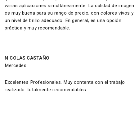
varias aplicaciones simultáneamente. La calidad de imagen
es muy buena para su rango de precio, con colores vivos y
un nivel de brillo adecuado. En general, es una opción
práctica y muy recomendable.
NICOLAS CASTAÑO
Mercedes
Excelentes Profesionales. Muy contenta con el trabajo
realizado. totalmente recomendables.