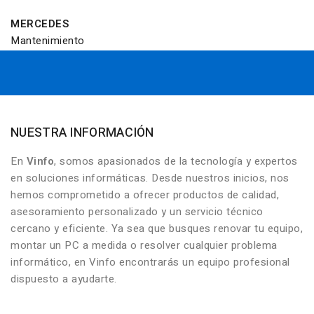
MERCEDES
Mantenimiento
NUESTRA INFORMACIÓN
En
Vinfo
, somos apasionados de la tecnología y expertos
en soluciones informáticas. Desde nuestros inicios, nos
hemos comprometido a ofrecer productos de calidad,
asesoramiento personalizado y un servicio técnico
cercano y eficiente. Ya sea que busques renovar tu equipo,
montar un PC a medida o resolver cualquier problema
informático, en Vinfo encontrarás un equipo profesional
dispuesto a ayudarte.