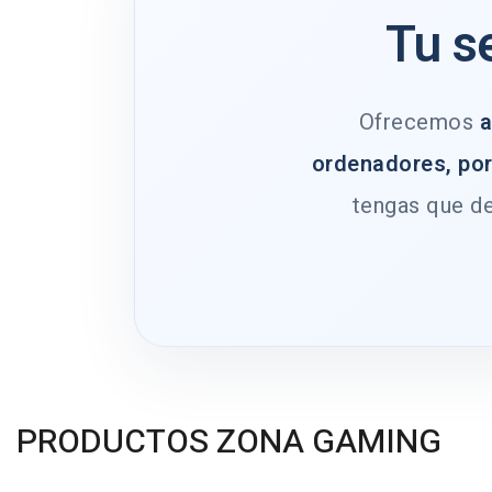
Tu s
Ofrecemos
a
ordenadores, por
tengas que de
PRODUCTOS ZONA GAMING