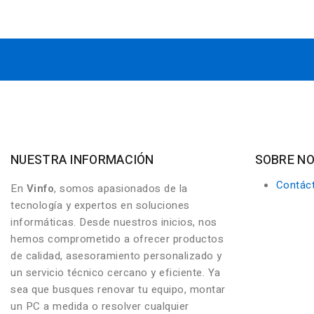
NUESTRA INFORMACIÓN
SOBRE N
Contác
En
Vinfo
, somos apasionados de la
tecnología y expertos en soluciones
informáticas. Desde nuestros inicios, nos
hemos comprometido a ofrecer productos
de calidad, asesoramiento personalizado y
un servicio técnico cercano y eficiente. Ya
sea que busques renovar tu equipo, montar
un PC a medida o resolver cualquier