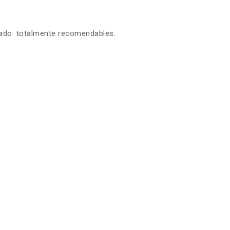
zado. totalmente recomendables.