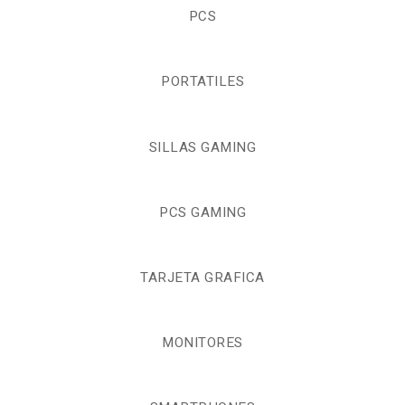
PCS
PORTATILES
SILLAS GAMING
PCS GAMING
TARJETA GRAFICA
MONITORES