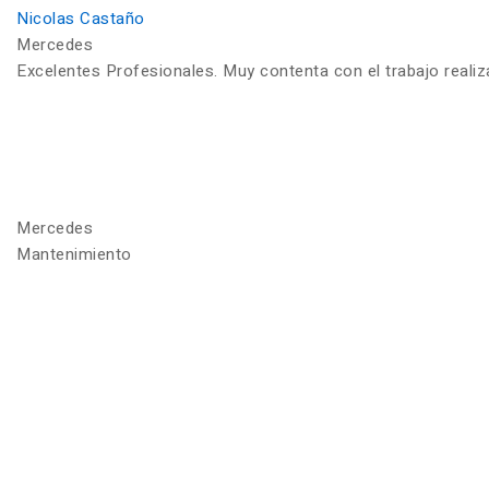
Nicolas Castaño
Mercedes
Excelentes Profesionales. Muy contenta con el trabajo reali
Mercedes
Mantenimiento