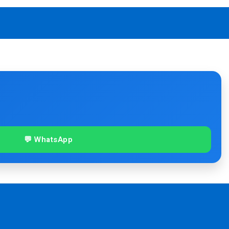
💬 WhatsApp