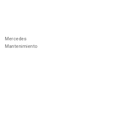
Mercedes
Mantenimiento