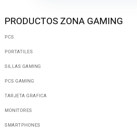
PRODUCTOS ZONA GAMING
PCS
PORTATILES
SILLAS GAMING
PCS GAMING
TARJETA GRAFICA
MONITORES
SMARTPHONES