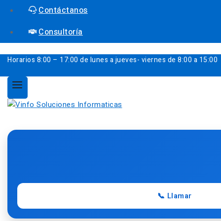
Contáctanos
Consultoría
Horarios
8:00 – 17:00 de lunes a jueves- viernes de 8:00 a 15:00
📞 Llamar