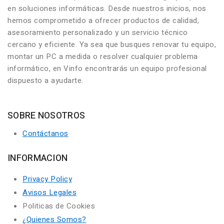
en soluciones informáticas. Desde nuestros inicios, nos
hemos comprometido a ofrecer productos de calidad,
asesoramiento personalizado y un servicio técnico
cercano y eficiente. Ya sea que busques renovar tu equipo,
montar un PC a medida o resolver cualquier problema
informático, en Vinfo encontrarás un equipo profesional
dispuesto a ayudarte.
SOBRE NOSOTROS
Contáctanos
INFORMACION
Privacy Policy
Avisos Legales
Politicas de Cookies
¿Quienes Somos?