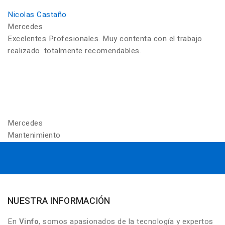
Nicolas Castaño
Mercedes
Excelentes Profesionales. Muy contenta con el trabajo
realizado. totalmente recomendables.
Mercedes
Mantenimiento
NUESTRA INFORMACIÓN
En
Vinfo
, somos apasionados de la tecnología y expertos