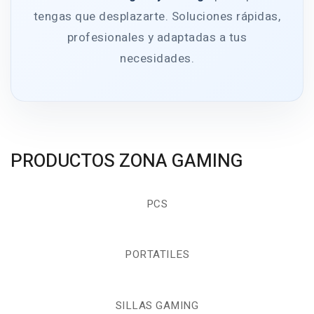
tengas que desplazarte. Soluciones rápidas,
profesionales y adaptadas a tus
necesidades.
PRODUCTOS ZONA GAMING
PCS
PORTATILES
SILLAS GAMING