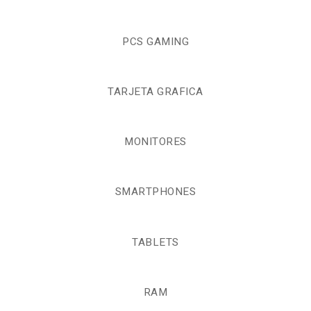
PCS GAMING
TARJETA GRAFICA
MONITORES
SMARTPHONES
TABLETS
RAM