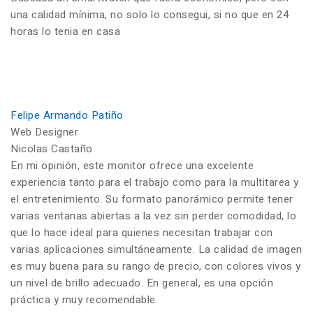
una calidad mínima, no solo lo consegui, si no que en 24
horas lo tenia en casa
Felipe Armando Patiño
Web Designer
Nicolas Castaño
En mi opinión, este monitor ofrece una excelente
experiencia tanto para el trabajo como para la multitarea y
el entretenimiento. Su formato panorámico permite tener
varias ventanas abiertas a la vez sin perder comodidad, lo
que lo hace ideal para quienes necesitan trabajar con
varias aplicaciones simultáneamente. La calidad de imagen
es muy buena para su rango de precio, con colores vivos y
un nivel de brillo adecuado. En general, es una opción
práctica y muy recomendable.