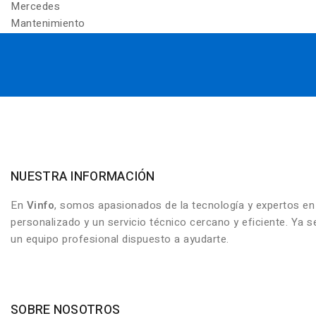
Mercedes
Mantenimiento
NUESTRA INFORMACIÓN
En
Vinfo
, somos apasionados de la tecnología y expertos e
personalizado y un servicio técnico cercano y eficiente. Ya
un equipo profesional dispuesto a ayudarte.
SOBRE NOSOTROS