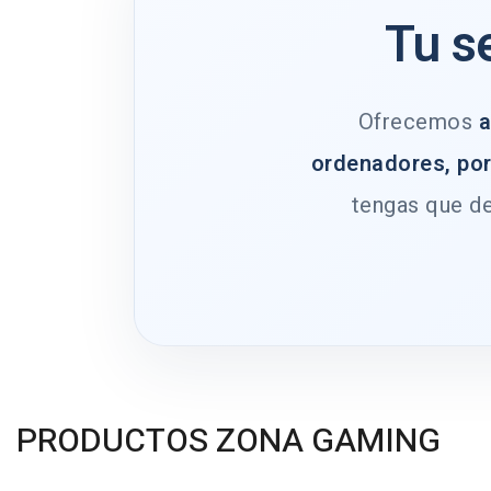
Tu s
Ofrecemos
a
ordenadores, por
tengas que de
PRODUCTOS ZONA GAMING