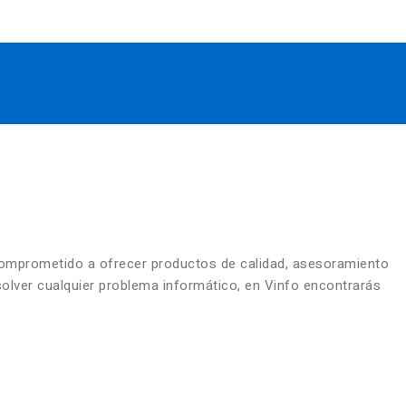
comprometido a ofrecer productos de calidad, asesoramiento
solver cualquier problema informático, en Vinfo encontrarás