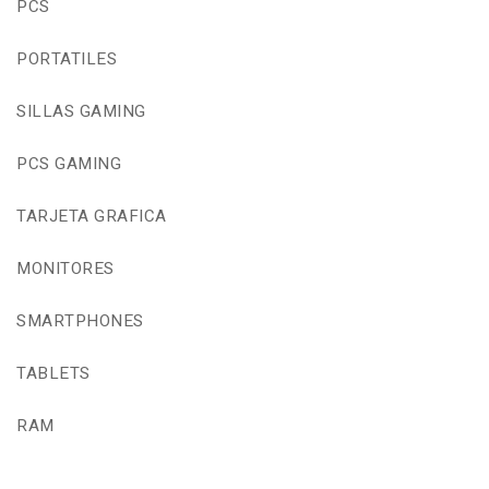
PCS
PORTATILES
SILLAS GAMING
PCS GAMING
TARJETA GRAFICA
MONITORES
SMARTPHONES
TABLETS
RAM