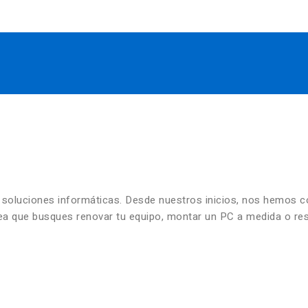
n soluciones informáticas. Desde nuestros inicios, nos hemos 
 sea que busques renovar tu equipo, montar un PC a medida o re