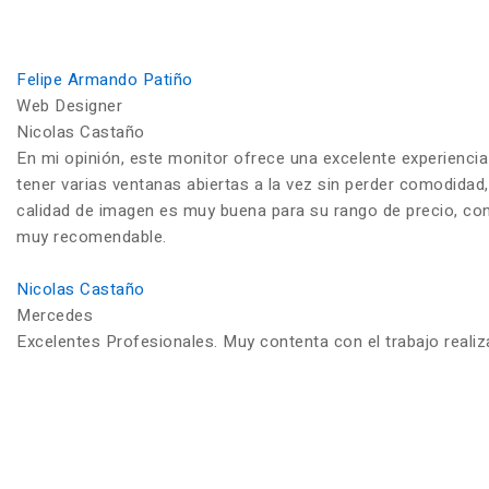
Felipe Armando Patiño
Web Designer
Nicolas Castaño
En mi opinión, este monitor ofrece una excelente experiencia
tener varias ventanas abiertas a la vez sin perder comodidad,
calidad de imagen es muy buena para su rango de precio, con c
muy recomendable.
Nicolas Castaño
Mercedes
Excelentes Profesionales. Muy contenta con el trabajo reali