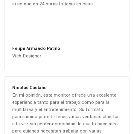
si no que en 24 horas lo tenia en casa
Felipe Armando Patiño
Web Designer
Nicolas Castaño
En mi opinión, este monitor ofrece una excelente
experiencia tanto para el trabajo como para la
multitarea y el entretenimiento. Su formato
panorámico permite tener varias ventanas abiertas
a la vez sin perder comodidad, lo que lo hace ideal
para quienes necesitan trabajar con varias