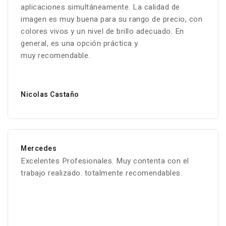
aplicaciones simultáneamente. La calidad de
imagen es muy buena para su rango de precio, con
colores vivos y un nivel de brillo adecuado. En
general, es una opción práctica y
muy recomendable.
Nicolas Castaño
Mercedes
Excelentes Profesionales. Muy contenta con el
trabajo realizado. totalmente recomendables.