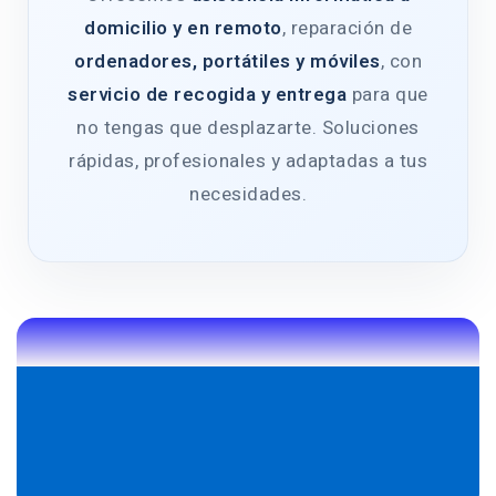
domicilio y en remoto
, reparación de
ordenadores, portátiles y móviles
, con
servicio de recogida y entrega
para que
no tengas que desplazarte. Soluciones
rápidas, profesionales y adaptadas a tus
necesidades.