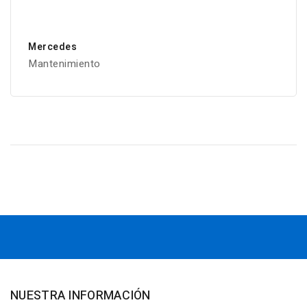
Mercedes
Mantenimiento
NUESTRA INFORMACIÓN