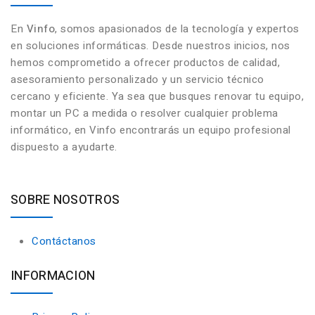
En
Vinfo
, somos apasionados de la tecnología y expertos
en soluciones informáticas. Desde nuestros inicios, nos
hemos comprometido a ofrecer productos de calidad,
asesoramiento personalizado y un servicio técnico
cercano y eficiente. Ya sea que busques renovar tu equipo,
montar un PC a medida o resolver cualquier problema
informático, en Vinfo encontrarás un equipo profesional
dispuesto a ayudarte.
SOBRE NOSOTROS
Contáctanos
INFORMACION