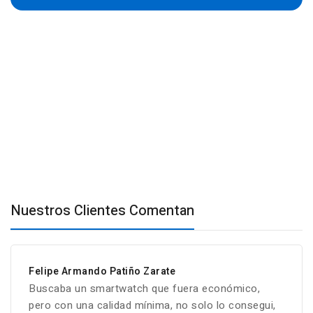
Nuestros Clientes Comentan
Felipe Armando Patiño Zarate
Buscaba un smartwatch que fuera económico,
pero con una calidad mínima, no solo lo consegui,