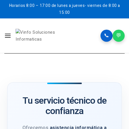
Horarios
8:00 – 17:00 de lunes a jueves- viernes de 8:00 a
15:00
📞
💬
Tu servicio técnico de
confianza
Ofrecemos
asistencia informática a