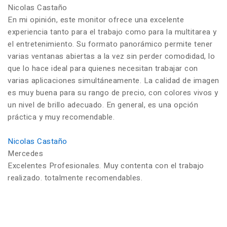
Nicolas Castaño
En mi opinión, este monitor ofrece una excelente
experiencia tanto para el trabajo como para la multitarea y
el entretenimiento. Su formato panorámico permite tener
varias ventanas abiertas a la vez sin perder comodidad, lo
que lo hace ideal para quienes necesitan trabajar con
varias aplicaciones simultáneamente. La calidad de imagen
es muy buena para su rango de precio, con colores vivos y
un nivel de brillo adecuado. En general, es una opción
práctica y muy recomendable.
Nicolas Castaño
Mercedes
Excelentes Profesionales. Muy contenta con el trabajo
realizado. totalmente recomendables.