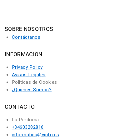
SOBRE NOSOTROS
Contáctanos
INFORMACION
Privacy Policy
Avisos Legales
Politicas de Cookies
¿Quienes Somos?
CONTACTO
La Perdoma
+34603282816
informatica@vinfo.es