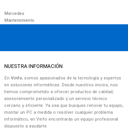
Mercedes
Mantenimiento
NUESTRA INFORMACIÓN
En
Vinfo
, somos apasionados de la tecnología y expertos
en soluciones informáticas. Desde nuestros inicios, nos
hemos comprometido a ofrecer productos de calidad,
asesoramiento personalizado y un servicio técnico
cercano y eficiente. Ya sea que busques renovar tu equipo,
montar un PC a medida o resolver cualquier problema
informático, en Vinfo encontrarás un equipo profesional
dispuesto a ayudarte.