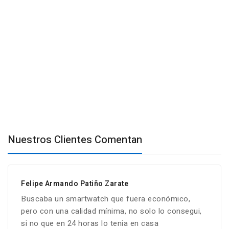
Nuestros Clientes Comentan
Felipe Armando Patiño Zarate
Buscaba un smartwatch que fuera económico,
pero con una calidad mínima, no solo lo consegui,
si no que en 24 horas lo tenia en casa