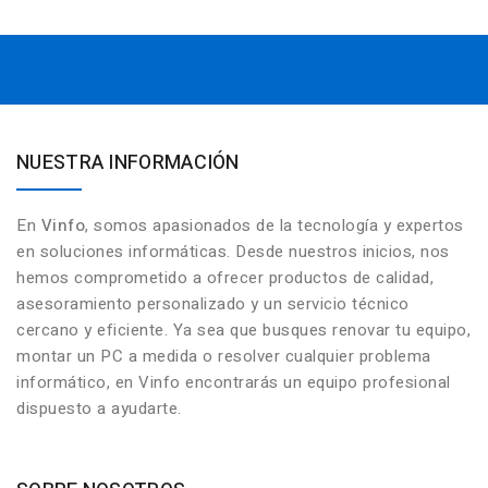
NUESTRA INFORMACIÓN
En
Vinfo
, somos apasionados de la tecnología y expertos
en soluciones informáticas. Desde nuestros inicios, nos
hemos comprometido a ofrecer productos de calidad,
asesoramiento personalizado y un servicio técnico
cercano y eficiente. Ya sea que busques renovar tu equipo,
montar un PC a medida o resolver cualquier problema
informático, en Vinfo encontrarás un equipo profesional
dispuesto a ayudarte.