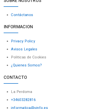
SOBRE NOSOTROS
Contáctanos
INFORMACION
Privacy Policy
Avisos Legales
Politicas de Cookies
¿Quienes Somos?
CONTACTO
La Perdoma
+34603282816
informatica@vinfo.es