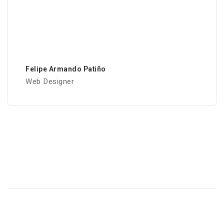
Felipe Armando Patiño
Web Designer