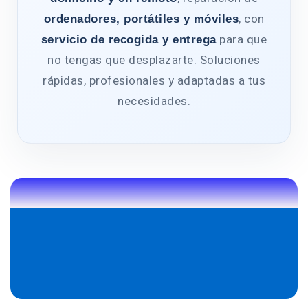
, con
ordenadores, portátiles y móviles
para que
servicio de recogida y entrega
no tengas que desplazarte. Soluciones
rápidas, profesionales y adaptadas a tus
necesidades.