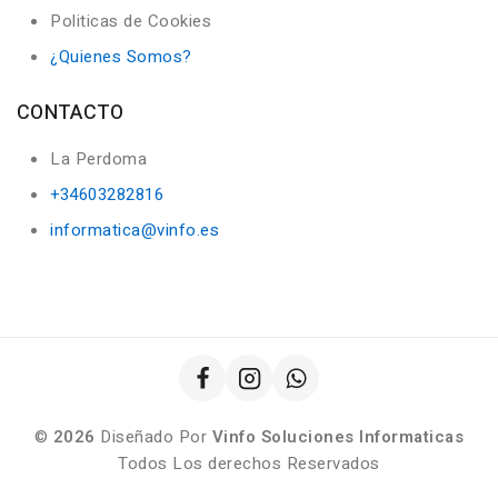
Politicas de Cookies
¿Quienes Somos?
CONTACTO
La Perdoma
+34603282816
informatica@vinfo.es
©
2026
Diseñado Por
Vinfo Soluciones Informaticas
Todos Los derechos Reservados