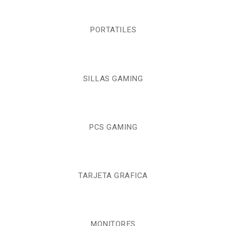
PORTATILES
SILLAS GAMING
PCS GAMING
TARJETA GRAFICA
MONITORES