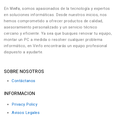
En
Vinfo
, somos apasionados de la tecnología y expertos
en soluciones informáticas. Desde nuestros inicios, nos
hemos comprometido a ofrecer productos de calidad,
asesoramiento personalizado y un servicio técnico
cercano y eficiente. Ya sea que busques renovar tu equipo,
montar un PC a medida o resolver cualquier problema
informático, en Vinfo encontrarás un equipo profesional
dispuesto a ayudarte.
SOBRE NOSOTROS
Contáctanos
INFORMACION
Privacy Policy
Avisos Legales