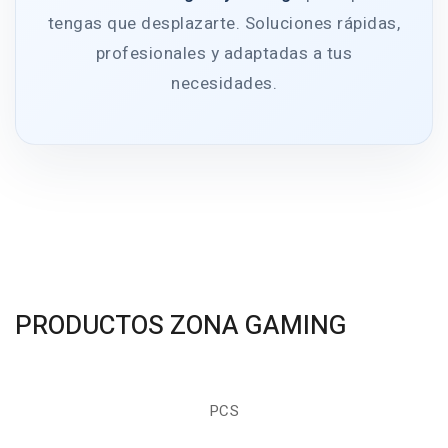
tengas que desplazarte. Soluciones rápidas,
profesionales y adaptadas a tus
necesidades.
PRODUCTOS ZONA GAMING
PCS