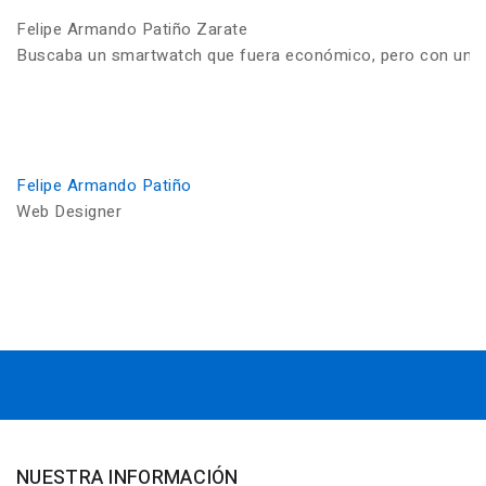
Felipe Armando Patiño Zarate
Buscaba un smartwatch que fuera económico, pero con una ca
Felipe Armando Patiño
Web Designer
NUESTRA INFORMACIÓN