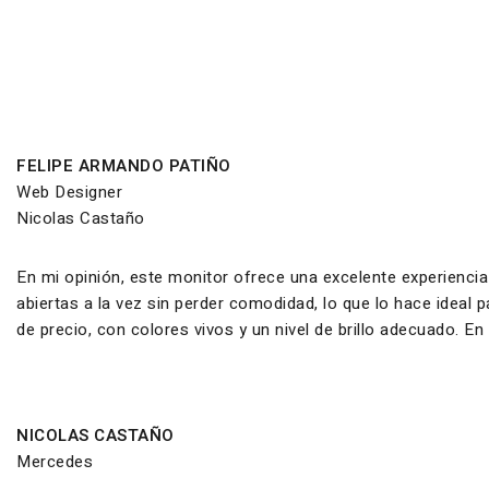
FELIPE ARMANDO PATIÑO
Web Designer
Nicolas Castaño
En mi opinión, este monitor ofrece una excelente experiencia
abiertas a la vez sin perder comodidad, lo que lo hace ideal
de precio, con colores vivos y un nivel de brillo adecuado. E
NICOLAS CASTAÑO
Mercedes