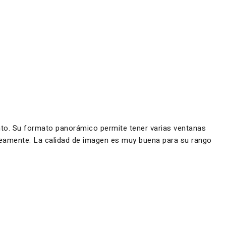
ento. Su formato panorámico permite tener varias ventanas
táneamente. La calidad de imagen es muy buena para su rango