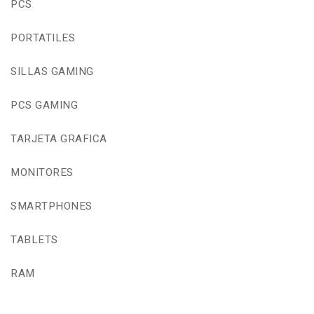
PCS
PORTATILES
SILLAS GAMING
PCS GAMING
TARJETA GRAFICA
MONITORES
SMARTPHONES
TABLETS
RAM