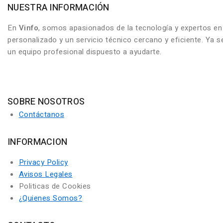
NUESTRA INFORMACIÓN
En
Vinfo
, somos apasionados de la tecnología y expertos e
personalizado y un servicio técnico cercano y eficiente. Ya
un equipo profesional dispuesto a ayudarte.
SOBRE NOSOTROS
Contáctanos
INFORMACION
Privacy Policy
Avisos Legales
Politicas de Cookies
¿Quienes Somos?