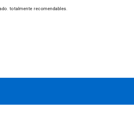
zado. totalmente recomendables.