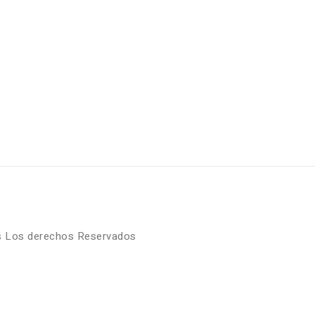
 Los derechos Reservados