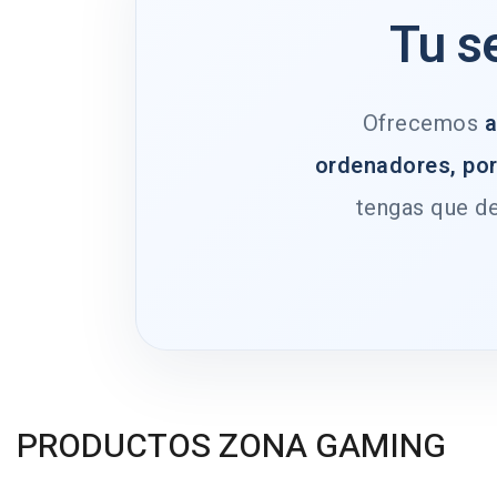
Tu s
Ofrecemos
a
ordenadores, por
tengas que de
PRODUCTOS ZONA GAMING