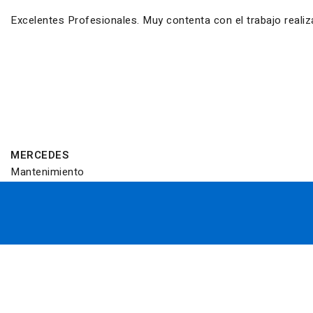
Excelentes Profesionales. Muy contenta con el trabajo reali
MERCEDES
Mantenimiento