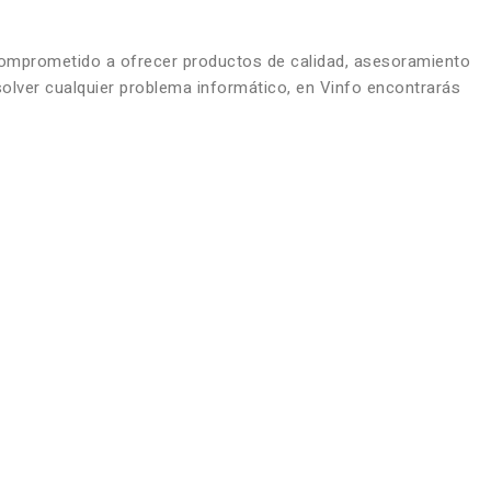
comprometido a ofrecer productos de calidad, asesoramiento
solver cualquier problema informático, en Vinfo encontrarás