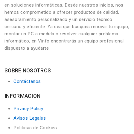
en soluciones informáticas. Desde nuestros inicios, nos
hemos comprometido a ofrecer productos de calidad,
asesoramiento personalizado y un servicio técnico
cercano y eficiente. Ya sea que busques renovar tu equipo,
montar un PC a medida o resolver cualquier problema
informático, en Vinfo encontrarás un equipo profesional
dispuesto a ayudarte.
SOBRE NOSOTROS
Contáctanos
INFORMACION
Privacy Policy
Avisos Legales
Politicas de Cookies