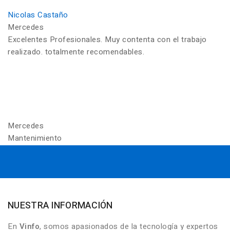
Nicolas Castaño
Mercedes
Excelentes Profesionales. Muy contenta con el trabajo
realizado. totalmente recomendables.
Mercedes
Mantenimiento
NUESTRA INFORMACIÓN
En
Vinfo
, somos apasionados de la tecnología y expertos