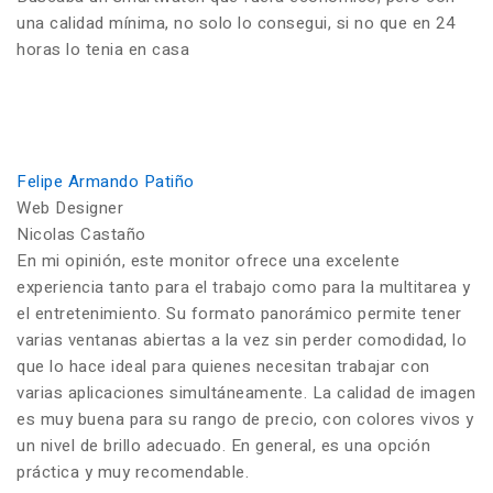
una calidad mínima, no solo lo consegui, si no que en 24
horas lo tenia en casa
Felipe Armando Patiño
Web Designer
Nicolas Castaño
En mi opinión, este monitor ofrece una excelente
experiencia tanto para el trabajo como para la multitarea y
el entretenimiento. Su formato panorámico permite tener
varias ventanas abiertas a la vez sin perder comodidad, lo
que lo hace ideal para quienes necesitan trabajar con
varias aplicaciones simultáneamente. La calidad de imagen
es muy buena para su rango de precio, con colores vivos y
un nivel de brillo adecuado. En general, es una opción
práctica y muy recomendable.