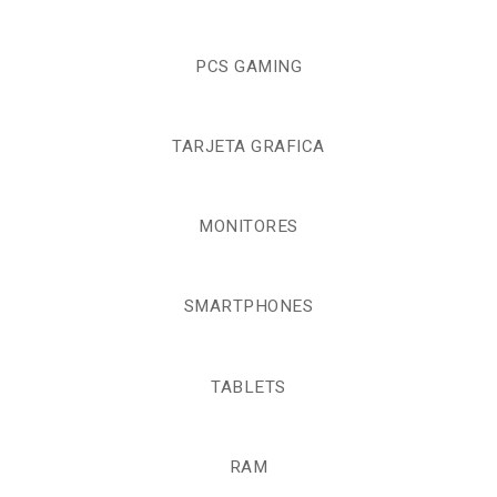
PCS GAMING
TARJETA GRAFICA
MONITORES
SMARTPHONES
TABLETS
RAM