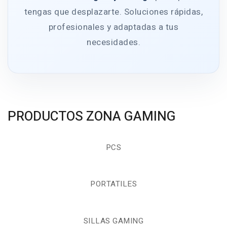
tengas que desplazarte. Soluciones rápidas,
profesionales y adaptadas a tus
necesidades.
PRODUCTOS ZONA GAMING
PCS
PORTATILES
SILLAS GAMING