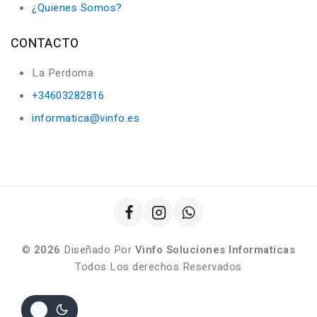
¿Quienes Somos?
CONTACTO
La Perdoma
+34603282816
informatica@vinfo.es
©
2026
Diseñado Por
Vinfo Soluciones Informaticas
Todos Los derechos Reservados