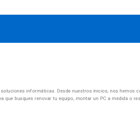
n soluciones informáticas. Desde nuestros inicios, nos hemos 
 sea que busques renovar tu equipo, montar un PC a medida o re