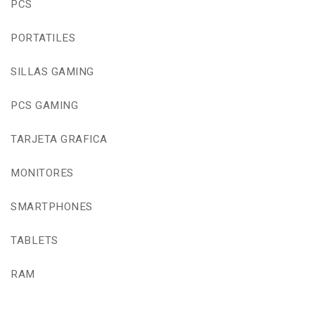
PCS
PORTATILES
SILLAS GAMING
PCS GAMING
TARJETA GRAFICA
MONITORES
SMARTPHONES
TABLETS
RAM