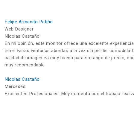
Felipe Armando Patiño
Web Designer
Nicolas Castaño
En mi opinión, este monitor ofrece una excelente experiencia
tener varias ventanas abiertas a la vez sin perder comodidad,
calidad de imagen es muy buena para su rango de precio, con c
muy recomendable.
Nicolas Castaño
Mercedes
Excelentes Profesionales. Muy contenta con el trabajo reali