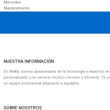
Mercedes
Mantenimiento
NUESTRA INFORMACIÓN
En
Vinfo
, somos apasionados de la tecnología y expertos e
personalizado y un servicio técnico cercano y eficiente. Ya
un equipo profesional dispuesto a ayudarte.
SOBRE NOSOTROS