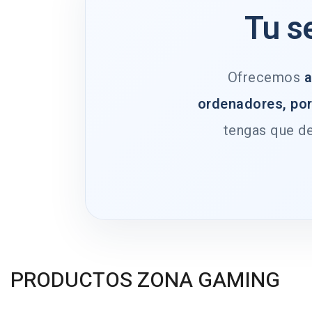
Tu s
Ofrecemos
a
ordenadores, por
tengas que de
PRODUCTOS ZONA GAMING