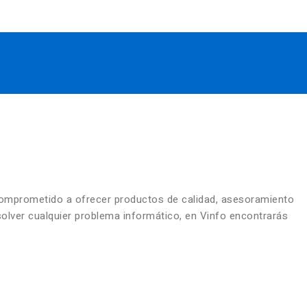
comprometido a ofrecer productos de calidad, asesoramiento
solver cualquier problema informático, en Vinfo encontrarás