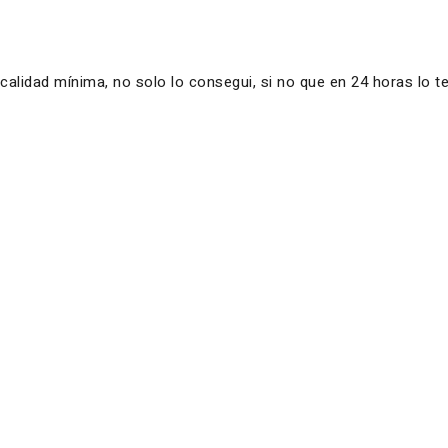
lidad mínima, no solo lo consegui, si no que en 24 horas lo t