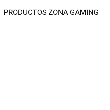
PRODUCTOS ZONA GAMING