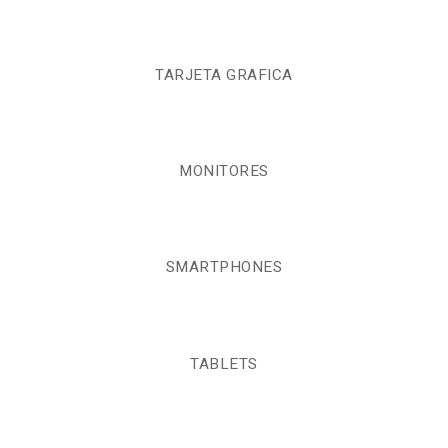
TARJETA GRAFICA
MONITORES
SMARTPHONES
TABLETS