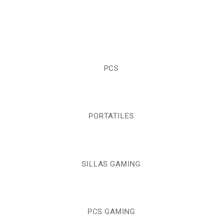
PCS
PORTATILES
SILLAS GAMING
PCS GAMING