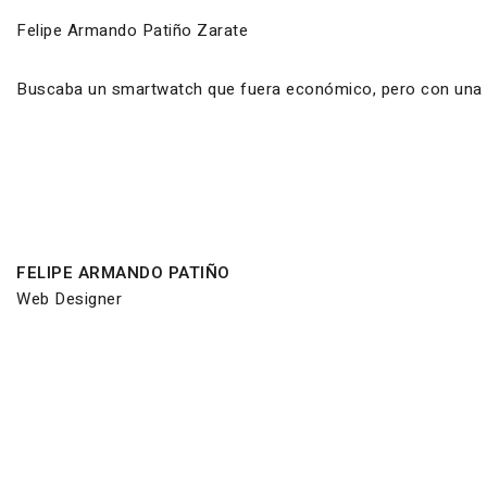
Felipe Armando Patiño Zarate
Buscaba un smartwatch que fuera económico, pero con una ca
FELIPE ARMANDO PATIÑO
Web Designer