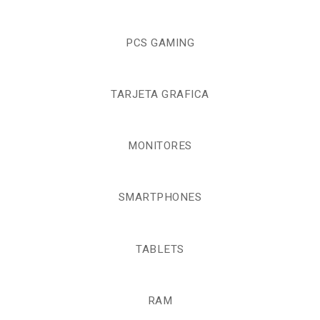
PCS GAMING
TARJETA GRAFICA
MONITORES
SMARTPHONES
TABLETS
RAM