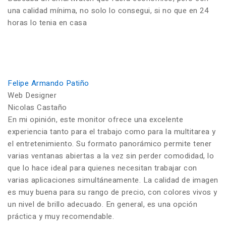
una calidad mínima, no solo lo consegui, si no que en 24
horas lo tenia en casa
Felipe Armando Patiño
Web Designer
Nicolas Castaño
En mi opinión, este monitor ofrece una excelente
experiencia tanto para el trabajo como para la multitarea y
el entretenimiento. Su formato panorámico permite tener
varias ventanas abiertas a la vez sin perder comodidad, lo
que lo hace ideal para quienes necesitan trabajar con
varias aplicaciones simultáneamente. La calidad de imagen
es muy buena para su rango de precio, con colores vivos y
un nivel de brillo adecuado. En general, es una opción
práctica y muy recomendable.