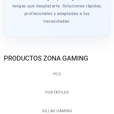
tengas que desplazarte. Soluciones rápidas,
profesionales y adaptadas a tus
necesidades.
PRODUCTOS ZONA GAMING
PCS
PORTATILES
SILLAS GAMING