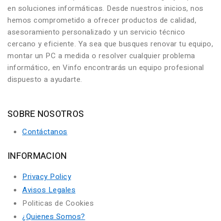
en soluciones informáticas. Desde nuestros inicios, nos
hemos comprometido a ofrecer productos de calidad,
asesoramiento personalizado y un servicio técnico
cercano y eficiente. Ya sea que busques renovar tu equipo,
montar un PC a medida o resolver cualquier problema
informático, en Vinfo encontrarás un equipo profesional
dispuesto a ayudarte.
SOBRE NOSOTROS
Contáctanos
INFORMACION
Privacy Policy
Avisos Legales
Politicas de Cookies
¿Quienes Somos?