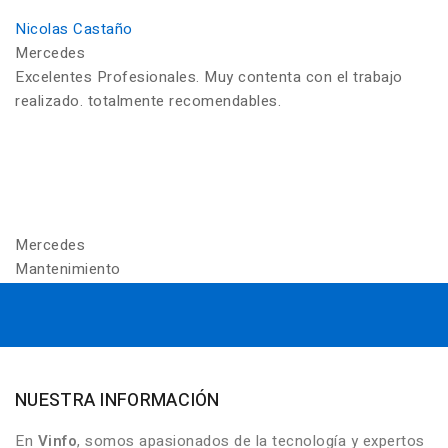
Nicolas Castaño
Mercedes
Excelentes Profesionales. Muy contenta con el trabajo
realizado. totalmente recomendables.
Mercedes
Mantenimiento
NUESTRA INFORMACIÓN
En
Vinfo
, somos apasionados de la tecnología y expertos