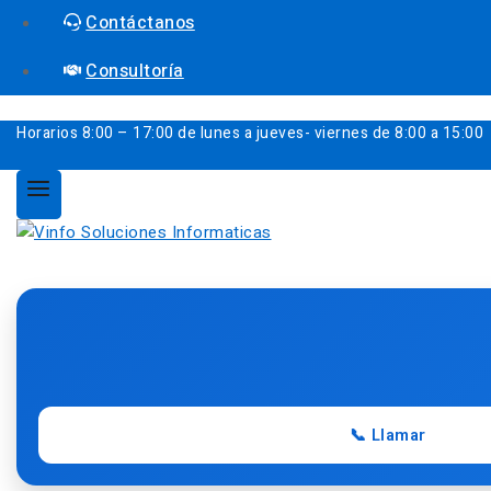
Contáctanos
Consultoría
Horarios
8:00 – 17:00 de lunes a jueves- viernes de 8:00 a 15:00
📞 Llamar