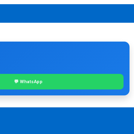
💬 WhatsApp