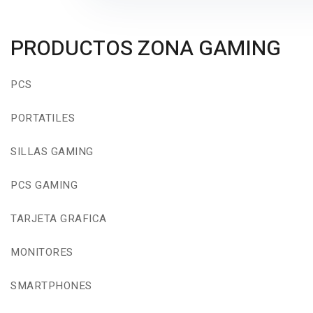
PRODUCTOS ZONA GAMING
PCS
PORTATILES
SILLAS GAMING
PCS GAMING
TARJETA GRAFICA
MONITORES
SMARTPHONES