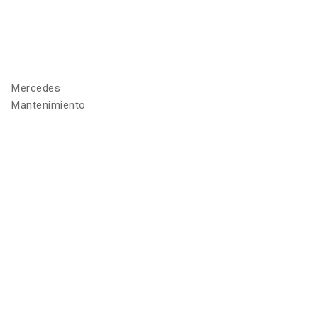
Mercedes
Mantenimiento