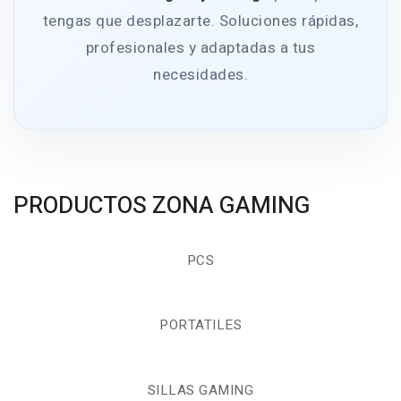
tengas que desplazarte. Soluciones rápidas,
profesionales y adaptadas a tus
necesidades.
PRODUCTOS ZONA GAMING
PCS
PORTATILES
SILLAS GAMING