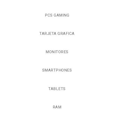
PCS GAMING
TARJETA GRAFICA
MONITORES
SMARTPHONES
TABLETS
RAM