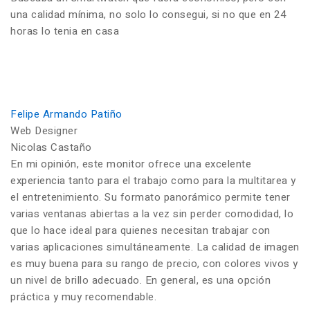
una calidad mínima, no solo lo consegui, si no que en 24
horas lo tenia en casa
Felipe Armando Patiño
Web Designer
Nicolas Castaño
En mi opinión, este monitor ofrece una excelente
experiencia tanto para el trabajo como para la multitarea y
el entretenimiento. Su formato panorámico permite tener
varias ventanas abiertas a la vez sin perder comodidad, lo
que lo hace ideal para quienes necesitan trabajar con
varias aplicaciones simultáneamente. La calidad de imagen
es muy buena para su rango de precio, con colores vivos y
un nivel de brillo adecuado. En general, es una opción
práctica y muy recomendable.