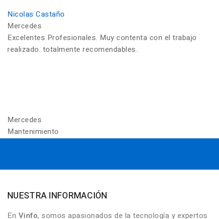
Nicolas Castaño
Mercedes
Excelentes Profesionales. Muy contenta con el trabajo
realizado. totalmente recomendables.
Mercedes
Mantenimiento
NUESTRA INFORMACIÓN
En
Vinfo
, somos apasionados de la tecnología y expertos