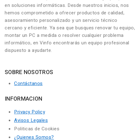
en soluciones informáticas. Desde nuestros inicios, nos
hemos comprometido a ofrecer productos de calidad,
asesoramiento personalizado y un servicio técnico
cercano y eficiente. Ya sea que busques renovar tu equipo,
montar un PC a medida o resolver cualquier problema
informático, en Vinfo encontrarás un equipo profesional
dispuesto a ayudarte.
SOBRE NOSOTROS
Contáctanos
INFORMACION
Privacy Policy
Avisos Legales
Politicas de Cookies
¿Quienes Somos?