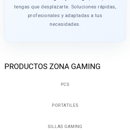
tengas que desplazarte. Soluciones rápidas,
profesionales y adaptadas a tus
necesidades.
PRODUCTOS ZONA GAMING
PCS
PORTATILES
SILLAS GAMING