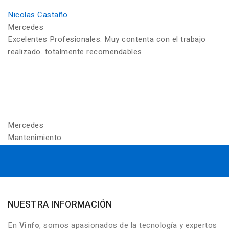
Nicolas Castaño
Mercedes
Excelentes Profesionales. Muy contenta con el trabajo
realizado. totalmente recomendables.
Mercedes
Mantenimiento
NUESTRA INFORMACIÓN
En
Vinfo
, somos apasionados de la tecnología y expertos