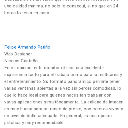
una calidad mínima, no solo lo consegui, si no que en 24
horas lo tenia en casa
Felipe Armando Patiño
Web Designer
Nicolas Castaño
En mi opinión, este monitor ofrece una excelente
experiencia tanto para el trabajo como para la multitarea y
el entretenimiento. Su formato panorámico permite tener
varias ventanas abiertas a la vez sin perder comodidad, lo
que lo hace ideal para quienes necesitan trabajar con
varias aplicaciones simultáneamente. La calidad de imagen
es muy buena para su rango de precio, con colores vivos y
un nivel de brillo adecuado. En general, es una opción
práctica y muy recomendable.