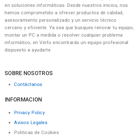
en soluciones informáticas. Desde nuestros inicios, nos
hemos comprometido a ofrecer productos de calidad,
asesoramiento personalizado y un servicio técnico
cercano y eficiente. Ya sea que busques renovar tu equipo,
montar un PC a medida o resolver cualquier problema
informático, en Vinfo encontrarás un equipo profesional
dispuesto a ayudarte.
SOBRE NOSOTROS
Contáctanos
INFORMACION
Privacy Policy
Avisos Legales
Politicas de Cookies