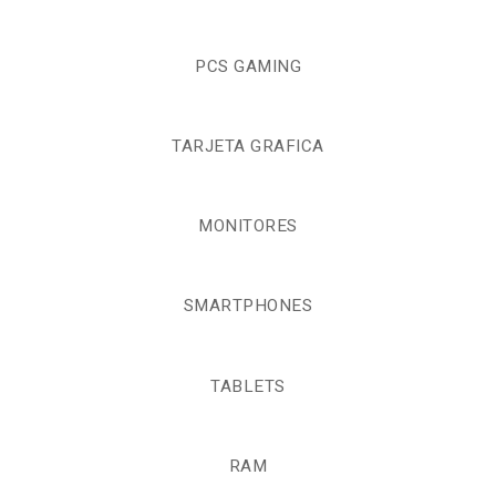
PCS GAMING
TARJETA GRAFICA
MONITORES
SMARTPHONES
TABLETS
RAM