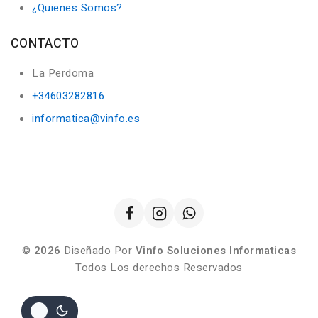
¿Quienes Somos?
CONTACTO
La Perdoma
+34603282816
informatica@vinfo.es
©
2026
Diseñado Por
Vinfo Soluciones Informaticas
Todos Los derechos Reservados