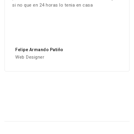
si no que en 24 horas lo tenia en casa
Felipe Armando Patiño
Web Designer