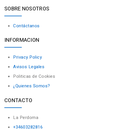
SOBRE NOSOTROS
Contáctanos
INFORMACION
Privacy Policy
Avisos Legales
Politicas de Cookies
¿Quienes Somos?
CONTACTO
La Perdoma
+34603282816