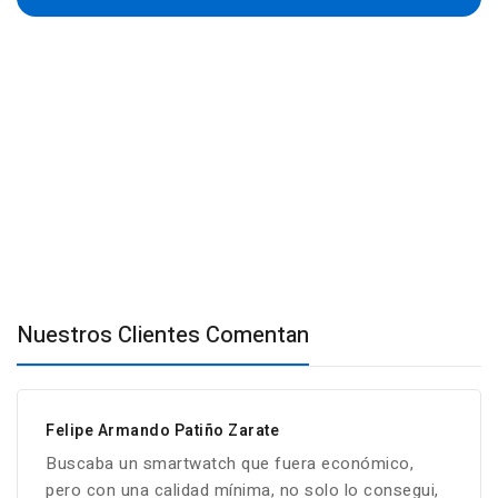
Nuestros Clientes Comentan
Felipe Armando Patiño Zarate
Buscaba un smartwatch que fuera económico,
pero con una calidad mínima, no solo lo consegui,