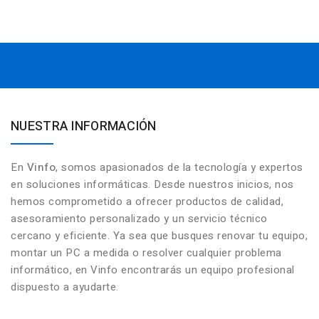
NUESTRA INFORMACIÓN
En
Vinfo
, somos apasionados de la tecnología y expertos
en soluciones informáticas. Desde nuestros inicios, nos
hemos comprometido a ofrecer productos de calidad,
asesoramiento personalizado y un servicio técnico
cercano y eficiente. Ya sea que busques renovar tu equipo,
montar un PC a medida o resolver cualquier problema
informático, en Vinfo encontrarás un equipo profesional
dispuesto a ayudarte.