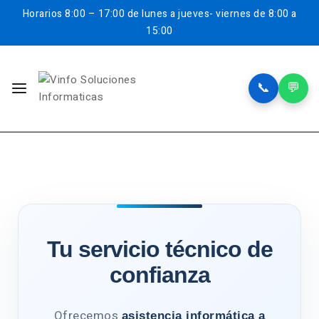
Horarios
8:00 – 17:00 de lunes a jueves- viernes de 8:00 a
15:00
📞
💬
Tu servicio técnico de
confianza
Ofrecemos
asistencia informática a