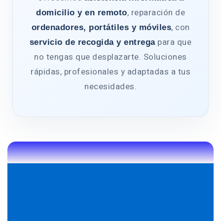
, reparación de
domicilio y en remoto
, con
ordenadores, portátiles y móviles
para que
servicio de recogida y entrega
no tengas que desplazarte. Soluciones
rápidas, profesionales y adaptadas a tus
necesidades.