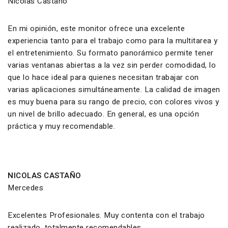
Nicolas Castaño
En mi opinión, este monitor ofrece una excelente
experiencia tanto para el trabajo como para la multitarea y
el entretenimiento. Su formato panorámico permite tener
varias ventanas abiertas a la vez sin perder comodidad, lo
que lo hace ideal para quienes necesitan trabajar con
varias aplicaciones simultáneamente. La calidad de imagen
es muy buena para su rango de precio, con colores vivos y
un nivel de brillo adecuado. En general, es una opción
práctica y muy recomendable.
NICOLAS CASTAÑO
Mercedes
Excelentes Profesionales. Muy contenta con el trabajo
realizado. totalmente recomendables.