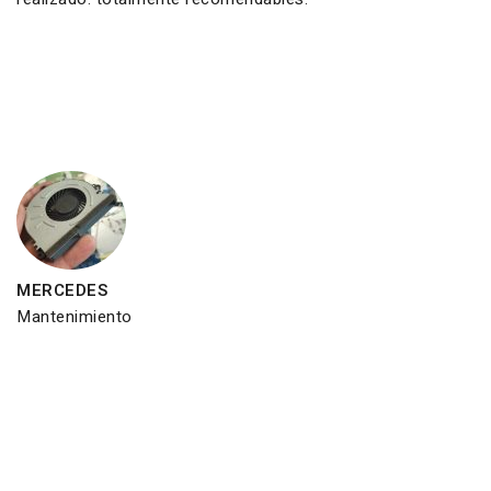
MERCEDES
Mantenimiento