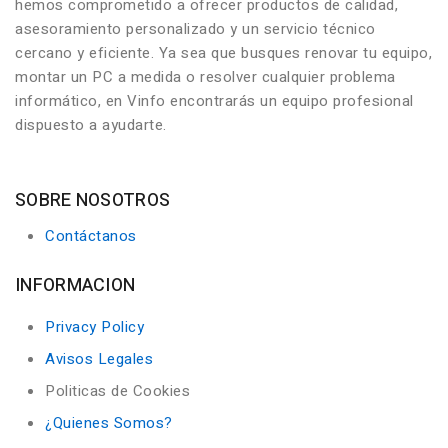
hemos comprometido a ofrecer productos de calidad,
asesoramiento personalizado y un servicio técnico
cercano y eficiente. Ya sea que busques renovar tu equipo,
montar un PC a medida o resolver cualquier problema
informático, en Vinfo encontrarás un equipo profesional
dispuesto a ayudarte.
SOBRE NOSOTROS
Contáctanos
INFORMACION
Privacy Policy
Avisos Legales
Politicas de Cookies
¿Quienes Somos?