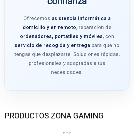
confianza
Ofrecemos
asistencia informática a
domicilio y en remoto
, reparación de
ordenadores, portátiles y móviles
, con
servicio de recogida y entrega
para que no
tengas que desplazarte. Soluciones rápidas,
profesionales y adaptadas a tus
necesidades.
PRODUCTOS ZONA GAMING