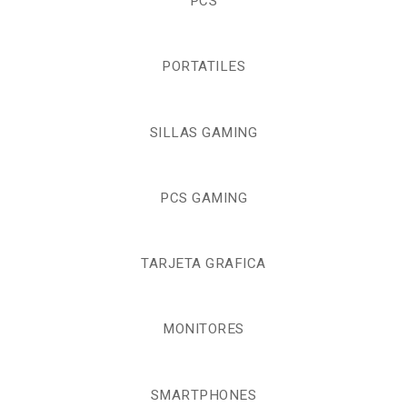
PCS
PORTATILES
SILLAS GAMING
PCS GAMING
TARJETA GRAFICA
MONITORES
SMARTPHONES