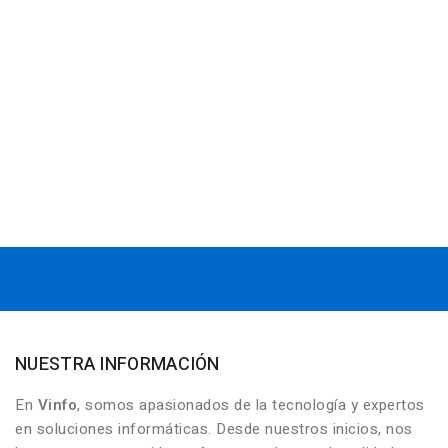
NUESTRA INFORMACIÓN
En
Vinfo
, somos apasionados de la tecnología y expertos
en soluciones informáticas. Desde nuestros inicios, nos