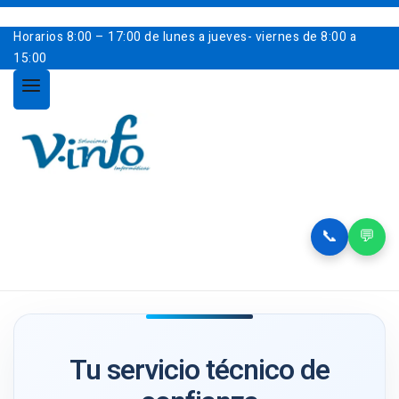
Horarios
8:00 – 17:00 de lunes a jueves- viernes de 8:00 a
15:00
📞
💬
Tu servicio técnico de