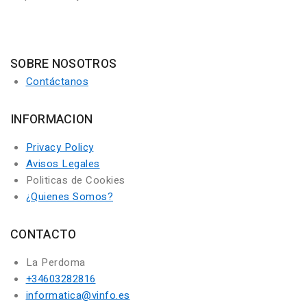
SOBRE NOSOTROS
Contáctanos
INFORMACION
Privacy Policy
Avisos Legales
Politicas de Cookies
¿Quienes Somos?
CONTACTO
La Perdoma
+34603282816
informatica@vinfo.es