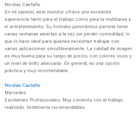
Nicolas Castaño
En mi opinión, este monitor ofrece una excelente
experiencia tanto para el trabajo como para la multitarea y
el entretenimiento. Su formato panorámico permite tener
varias ventanas abiertas a la vez sin perder comodidad, lo
que lo hace ideal para quienes necesitan trabajar con
varias aplicaciones simultáneamente. La calidad de imagen
es muy buena para su rango de precio, con colores vivos y
un nivel de brillo adecuado. En general, es una opción
práctica y muy recomendable.
Nicolas Castaño
Mercedes
Excelentes Profesionales. Muy contenta con el trabajo
realizado. totalmente recomendables.