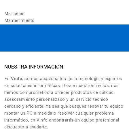
Mercedes
Mantenimiento
NUESTRA INFORMACIÓN
En
Vinfo
, somos apasionados de la tecnología y expertos
en soluciones informáticas. Desde nuestros inicios, nos
hemos comprometido a ofrecer productos de calidad,
asesoramiento personalizado y un servicio técnico
cercano y eficiente. Ya sea que busques renovar tu equipo,
montar un PC a medida o resolver cualquier problema
informático, en Vinfo encontrarás un equipo profesional
dispuesto a ayudarte.