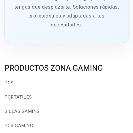
tengas que desplazarte. Soluciones rápidas,
profesionales y adaptadas a tus
necesidades.
PRODUCTOS ZONA GAMING
PCS
PORTATILES
SILLAS GAMING
PCS GAMING