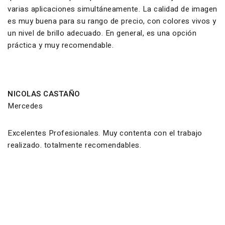
varias aplicaciones simultáneamente. La calidad de imagen
es muy buena para su rango de precio, con colores vivos y
un nivel de brillo adecuado. En general, es una opción
práctica y muy recomendable.
NICOLAS CASTAÑO
Mercedes
Excelentes Profesionales. Muy contenta con el trabajo
realizado. totalmente recomendables.