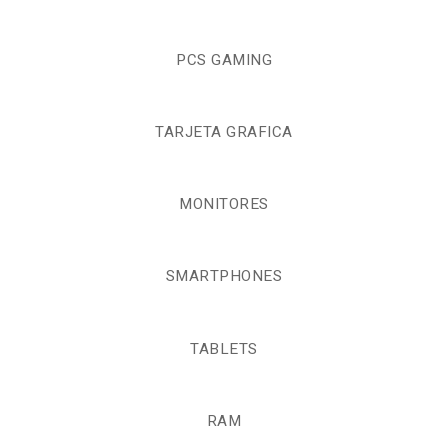
PCS GAMING
TARJETA GRAFICA
MONITORES
SMARTPHONES
TABLETS
RAM