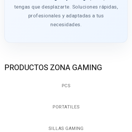
tengas que desplazarte. Soluciones rápidas,
profesionales y adaptadas a tus
necesidades.
PRODUCTOS ZONA GAMING
PCS
PORTATILES
SILLAS GAMING