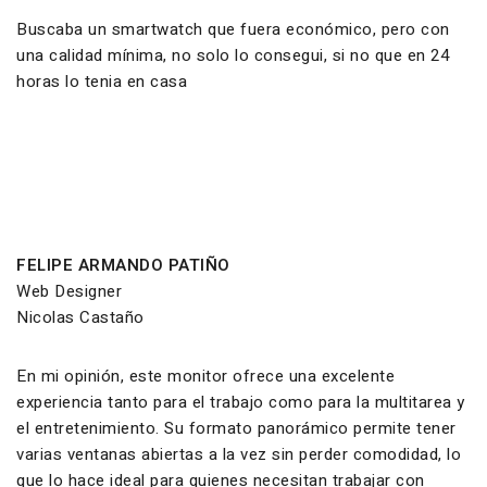
Buscaba un smartwatch que fuera económico, pero con
una calidad mínima, no solo lo consegui, si no que en 24
horas lo tenia en casa
FELIPE ARMANDO PATIÑO
Web Designer
Nicolas Castaño
En mi opinión, este monitor ofrece una excelente
experiencia tanto para el trabajo como para la multitarea y
el entretenimiento. Su formato panorámico permite tener
varias ventanas abiertas a la vez sin perder comodidad, lo
que lo hace ideal para quienes necesitan trabajar con