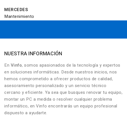
MERCEDES
Mantenimiento
NUESTRA INFORMACIÓN
En
Vinfo
, somos apasionados de la tecnología y expertos
en soluciones informáticas. Desde nuestros inicios, nos
hemos comprometido a ofrecer productos de calidad,
asesoramiento personalizado y un servicio técnico
cercano y eficiente. Ya sea que busques renovar tu equipo,
montar un PC a medida o resolver cualquier problema
informático, en Vinfo encontrarás un equipo profesional
dispuesto a ayudarte.