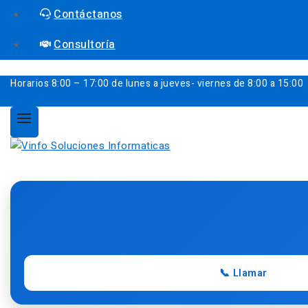
Contáctanos
Consultoría
Horarios
8:00 – 17:00 de lunes a jueves- viernes de 8:00 a 15:00
📞 Llamar