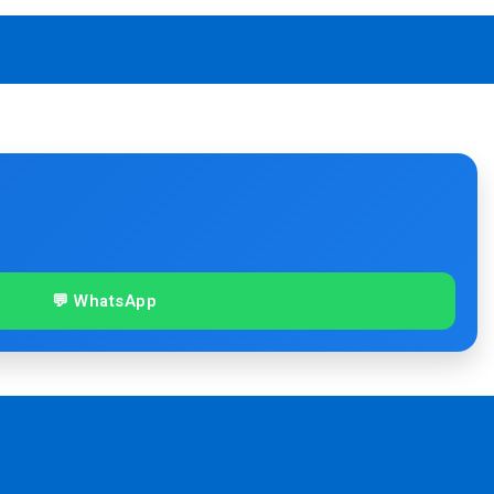
💬 WhatsApp