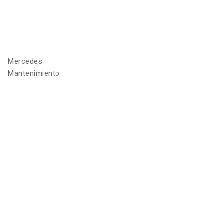
Mercedes
Mantenimiento