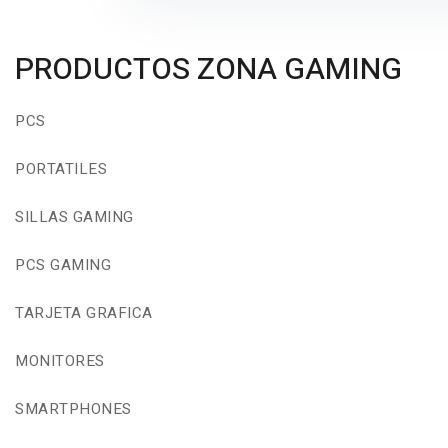
PRODUCTOS ZONA GAMING
PCS
PORTATILES
SILLAS GAMING
PCS GAMING
TARJETA GRAFICA
MONITORES
SMARTPHONES