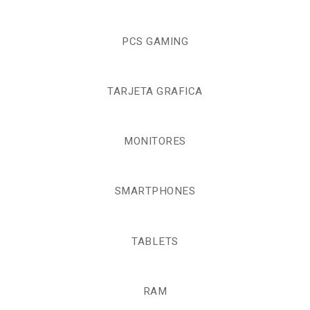
PCS GAMING
TARJETA GRAFICA
MONITORES
SMARTPHONES
TABLETS
RAM