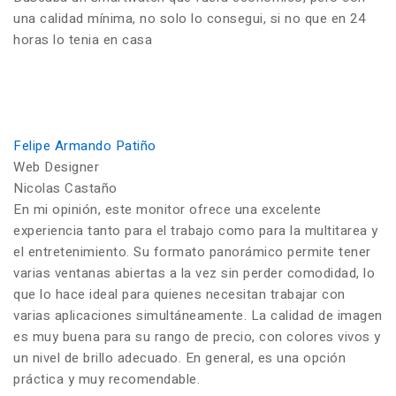
una calidad mínima, no solo lo consegui, si no que en 24
horas lo tenia en casa
Felipe Armando Patiño
Web Designer
Nicolas Castaño
En mi opinión, este monitor ofrece una excelente
experiencia tanto para el trabajo como para la multitarea y
el entretenimiento. Su formato panorámico permite tener
varias ventanas abiertas a la vez sin perder comodidad, lo
que lo hace ideal para quienes necesitan trabajar con
varias aplicaciones simultáneamente. La calidad de imagen
es muy buena para su rango de precio, con colores vivos y
un nivel de brillo adecuado. En general, es una opción
práctica y muy recomendable.