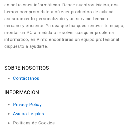
en soluciones informáticas. Desde nuestros inicios, nos
hemos comprometido a ofrecer productos de calidad,
asesoramiento personalizado y un servicio técnico
cercano y eficiente. Ya sea que busques renovar tu equipo,
montar un PC a medida o resolver cualquier problema
informático, en Vinfo encontrarás un equipo profesional
dispuesto a ayudarte.
SOBRE NOSOTROS
Contáctanos
INFORMACION
Privacy Policy
Avisos Legales
Politicas de Cookies