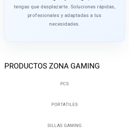
tengas que desplazarte. Soluciones rápidas,
profesionales y adaptadas a tus
necesidades.
PRODUCTOS ZONA GAMING
PCS
PORTATILES
SILLAS GAMING