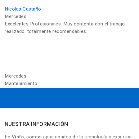
Nicolas Castaño
Mercedes
Excelentes Profesionales. Muy contenta con el trabajo
realizado. totalmente recomendables.
Mercedes
Mantenimiento
NUESTRA INFORMACIÓN
En
Vinfo
, somos apasionados de la tecnología y expertos