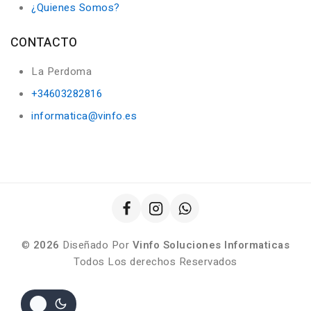
¿Quienes Somos?
CONTACTO
La Perdoma
+34603282816
informatica@vinfo.es
©
2026
Diseñado Por
Vinfo Soluciones Informaticas
Todos Los derechos Reservados