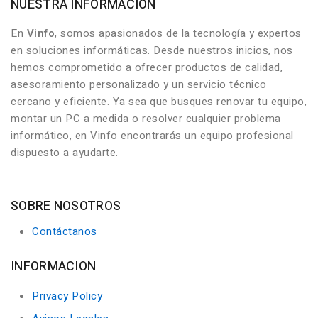
NUESTRA INFORMACIÓN
En
Vinfo
, somos apasionados de la tecnología y expertos
en soluciones informáticas. Desde nuestros inicios, nos
hemos comprometido a ofrecer productos de calidad,
asesoramiento personalizado y un servicio técnico
cercano y eficiente. Ya sea que busques renovar tu equipo,
montar un PC a medida o resolver cualquier problema
informático, en Vinfo encontrarás un equipo profesional
dispuesto a ayudarte.
SOBRE NOSOTROS
Contáctanos
INFORMACION
Privacy Policy