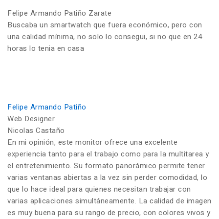
Felipe Armando Patiño Zarate
Buscaba un smartwatch que fuera económico, pero con
una calidad mínima, no solo lo consegui, si no que en 24
horas lo tenia en casa
Felipe Armando Patiño
Web Designer
Nicolas Castaño
En mi opinión, este monitor ofrece una excelente
experiencia tanto para el trabajo como para la multitarea y
el entretenimiento. Su formato panorámico permite tener
varias ventanas abiertas a la vez sin perder comodidad, lo
que lo hace ideal para quienes necesitan trabajar con
varias aplicaciones simultáneamente. La calidad de imagen
es muy buena para su rango de precio, con colores vivos y