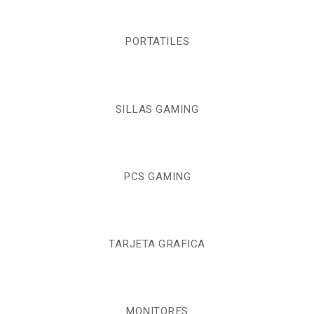
PORTATILES
SILLAS GAMING
PCS GAMING
TARJETA GRAFICA
MONITORES