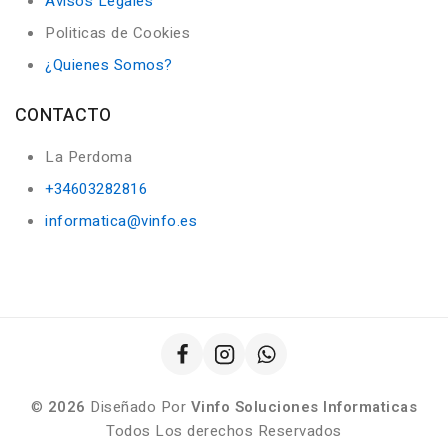
Avisos Legales
Politicas de Cookies
¿Quienes Somos?
CONTACTO
La Perdoma
+34603282816
informatica@vinfo.es
©
2026
Diseñado Por
Vinfo Soluciones Informaticas
Todos Los derechos Reservados