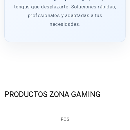
tengas que desplazarte. Soluciones rápidas,
profesionales y adaptadas a tus
necesidades.
PRODUCTOS ZONA GAMING
PCS