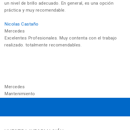
un nivel de brillo adecuado. En general, es una opción
práctica y muy recomendable.
Nicolas Castaño
Mercedes
Excelentes Profesionales. Muy contenta con el trabajo
realizado. totalmente recomendables.
Mercedes
Mantenimiento