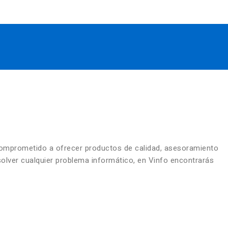
comprometido a ofrecer productos de calidad, asesoramiento
solver cualquier problema informático, en Vinfo encontrarás