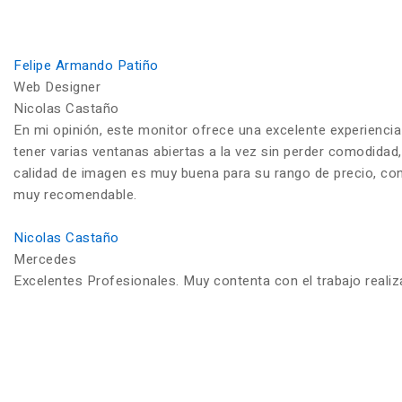
Felipe Armando Patiño
Web Designer
Nicolas Castaño
En mi opinión, este monitor ofrece una excelente experiencia
tener varias ventanas abiertas a la vez sin perder comodidad,
calidad de imagen es muy buena para su rango de precio, con c
muy recomendable.
Nicolas Castaño
Mercedes
Excelentes Profesionales. Muy contenta con el trabajo reali