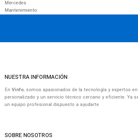
Mercedes
Mantenimiento
NUESTRA INFORMACIÓN
En
Vinfo
, somos apasionados de la tecnología y expertos e
personalizado y un servicio técnico cercano y eficiente. Ya
un equipo profesional dispuesto a ayudarte.
SOBRE NOSOTROS