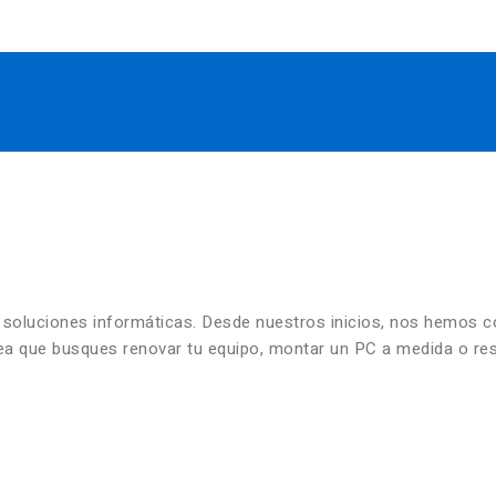
n soluciones informáticas. Desde nuestros inicios, nos hemos 
 sea que busques renovar tu equipo, montar un PC a medida o re