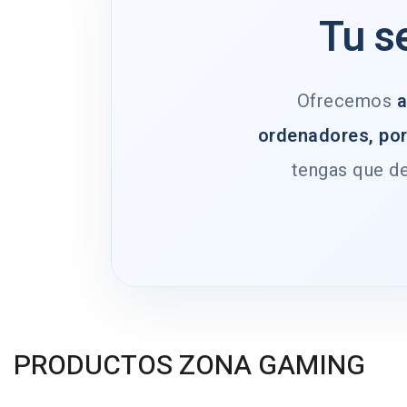
Tu s
Ofrecemos
a
ordenadores, por
tengas que de
PRODUCTOS ZONA GAMING