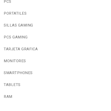
PCS
PORTATILES
SILLAS GAMING
PCS GAMING
TARJETA GRAFICA
MONITORES
SMARTPHONES
TABLETS
RAM